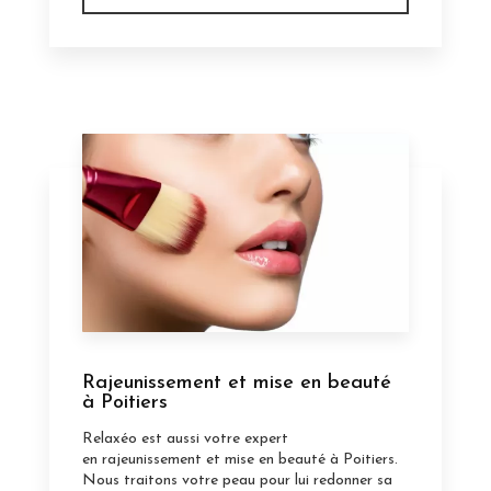
Rajeunissement et mise en beauté
à Poitiers
Relaxéo est aussi votre expert
en rajeunissement et mise en beauté à Poitiers.
Nous traitons votre peau pour lui redonner sa