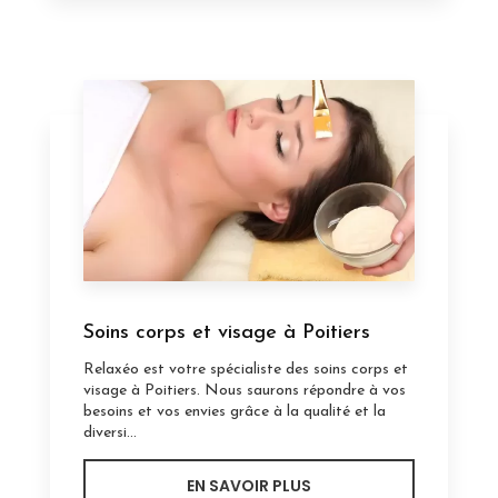
Soins corps et visage à Poitiers
Relaxéo est votre spécialiste des soins corps et
visage à Poitiers. Nous saurons répondre à vos
besoins et vos envies grâce à la qualité et la
diversi...
EN SAVOIR PLUS