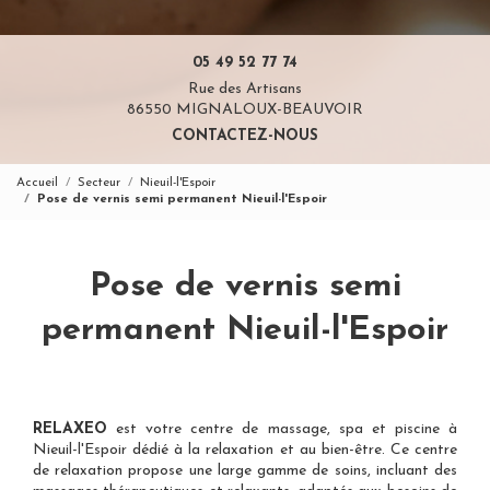
05 49 52 77 74
Rue des Artisans
86550 MIGNALOUX-BEAUVOIR
CONTACTEZ-NOUS
Accueil
Secteur
Nieuil-l'Espoir
Pose de vernis semi permanent Nieuil-l'Espoir
Pose de vernis semi
permanent Nieuil-l'Espoir
RELAXEO
est votre
centre de massage, spa et piscine à
Nieuil-l'Espoir
dédié à la relaxation et au bien-être. Ce centre
de relaxation propose une large gamme de soins, incluant des