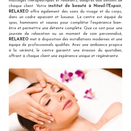
massages thérapeutiques et relaxants, adaptés aux besoins de
chaque client. Votre
institut de beauté à Nieuil-l'Espoir
,
RELAXEO
offre également des soins du visage et du corps,
dans un cadre apaisant et luxueux. Le centre est équipé de
spas, hammams et saunas pour compléter l'expérience bien-
être et permettre une détente complète. Que ce soit pour une
journée de relaxation ou un moment de soin personnalisé,
RELAXEO
met à disposition des installations modernes et une
équipe de professionnels qualifiés. Avec une ambiance propice
à la sérénité, le centre garantit une évasion du quotidien,
offrant à chaque client une expérience unique et régénérante.