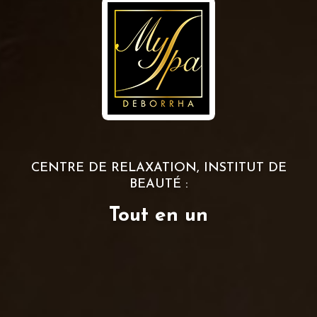
CENTRE DE RELAXATION, INSTITUT DE
BEAUTÉ :
Tout en un