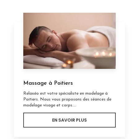
Massage à Poitiers
Relaxéo est votre spécialiste en modelage à
Poitiers. Nous vous proposons des séances de
modelage visage et corps....
EN SAVOIR PLUS