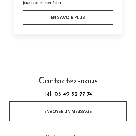
jeunesse et son éclat....
EN SAVOIR PLUS
Contactez-nous
Tél.
05 49 52 77 74
ENVOYER UN MESSAGE