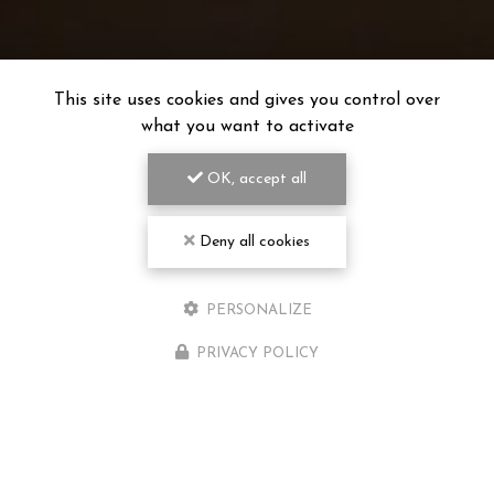
This site uses cookies and gives you control over
what you want to activate
OK, accept all
Deny all cookies
PERSONALIZE
PRIVACY POLICY