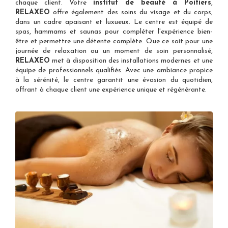
chaque client. Votre
institut de beauté à Poitiers
,
RELAXEO
offre également des soins du visage et du corps,
dans un cadre apaisant et luxueux. Le centre est équipé de
spas, hammams et saunas pour compléter l'expérience bien-
être et permettre une détente complète. Que ce soit pour une
journée de relaxation ou un moment de soin personnalisé,
RELAXEO
met à disposition des installations modernes et une
équipe de professionnels qualifiés. Avec une ambiance propice
à la sérénité, le centre garantit une évasion du quotidien,
offrant à chaque client une expérience unique et régénérante.