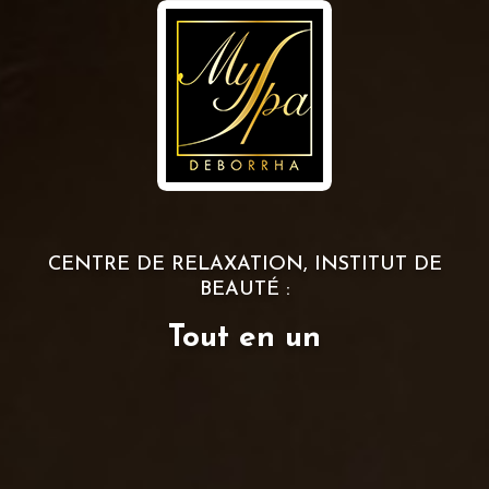
CENTRE DE RELAXATION, INSTITUT DE
BEAUTÉ :
Tout en un