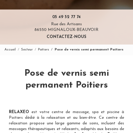
05 49 52 77 74
Rue des Artisans
86550 MIGNALOUX-BEAUVOIR
CONTACTEZ-NOUS
Accueil
Secteur
Poitiers
Pose de vernis semi permanent Poitiers
Pose de vernis semi
permanent Poitiers
RELAXEO
est votre
centre de massage, spa et piscine à
Poitiers
dédié à la relaxation et au bien-être. Ce centre de
relaxation propose une large gamme de soins, incluant des
massages thérapeutiques et relaxants, adaptés aux besoins de