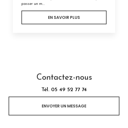
passer un m...
EN SAVOIR PLUS
Contactez-nous
Tél.
05 49 52 77 74
ENVOYER UN MESSAGE