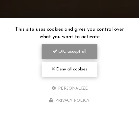
This site uses cookies and gives you control over
what you want to activate
OK, accept all
Deny all cookies
PERSONALIZE
PRIVACY POLICY