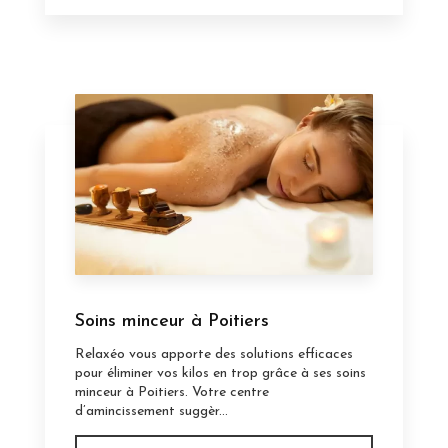
Soins minceur à Poitiers
Relaxéo vous apporte des solutions efficaces
pour éliminer vos kilos en trop grâce à ses soins
minceur à Poitiers. Votre centre
d’amincissement suggèr...