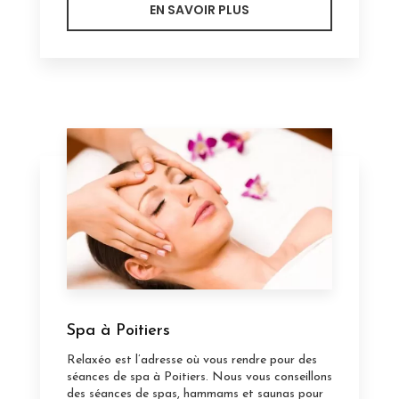
EN SAVOIR PLUS
Spa à Poitiers
Relaxéo est l’adresse où vous rendre pour des
séances de spa à Poitiers. Nous vous conseillons
des séances de spas, hammams et saunas pour