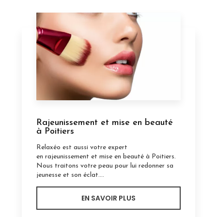
Rajeunissement et mise en beauté
à Poitiers
Relaxéo est aussi votre expert
en rajeunissement et mise en beauté à Poitiers.
Nous traitons votre peau pour lui redonner sa
jeunesse et son éclat....
EN SAVOIR PLUS