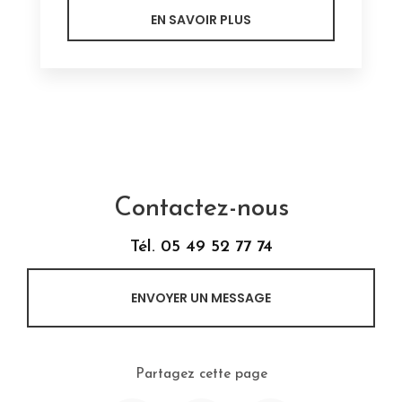
EN SAVOIR PLUS
Contactez-nous
Tél.
05 49 52 77 74
ENVOYER UN MESSAGE
Partagez cette page