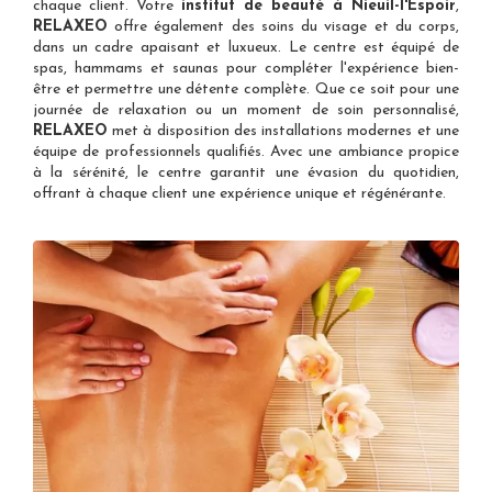
chaque client. Votre
institut de beauté à Nieuil-l'Espoir
,
RELAXEO
offre également des soins du visage et du corps,
dans un cadre apaisant et luxueux. Le centre est équipé de
spas, hammams et saunas pour compléter l'expérience bien-
être et permettre une détente complète. Que ce soit pour une
journée de relaxation ou un moment de soin personnalisé,
RELAXEO
met à disposition des installations modernes et une
équipe de professionnels qualifiés. Avec une ambiance propice
à la sérénité, le centre garantit une évasion du quotidien,
offrant à chaque client une expérience unique et régénérante.