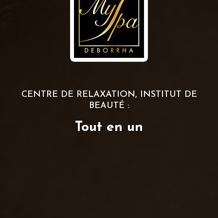
CENTRE DE RELAXATION, INSTITUT DE
BEAUTÉ :
Tout en un