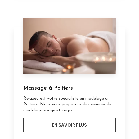
Massage à Poitiers
Relaxéo est votre spécialiste en modelage à
Poitiers. Nous vous proposons des séances de
modelage visage et corps....
EN SAVOIR PLUS