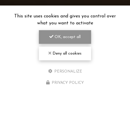
This site uses cookies and gives you control over
what you want to activate
OK, accept all
Deny all cookies
PERSONALIZE
PRIVACY POLICY