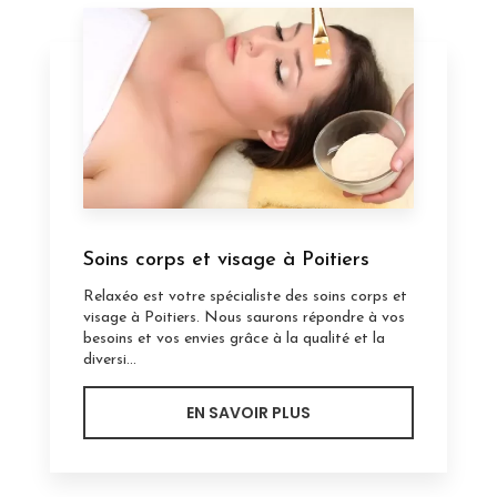
Soins corps et visage à Poitiers
Relaxéo est votre spécialiste des soins corps et
visage à Poitiers. Nous saurons répondre à vos
besoins et vos envies grâce à la qualité et la
diversi...
EN SAVOIR PLUS