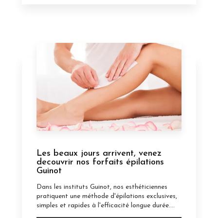
Les beaux jours arrivent, venez
decouvrir nos forfaits épilations
Guinot
Dans les instituts Guinot, nos esthéticiennes
pratiquent une méthode d'épilations exclusives,
simples et rapides à l'efficacité longue durée....