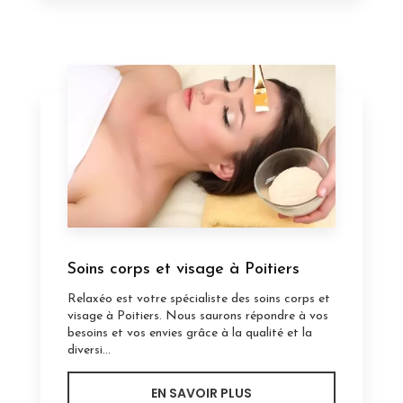
Soins corps et visage à Poitiers
Relaxéo est votre spécialiste des soins corps et
visage à Poitiers. Nous saurons répondre à vos
besoins et vos envies grâce à la qualité et la
diversi...
EN SAVOIR PLUS