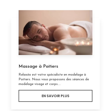
Massage à Poitiers
Relaxéo est votre spécialiste en modelage à
Poitiers. Nous vous proposons des séances de
modelage visage et corps....
EN SAVOIR PLUS