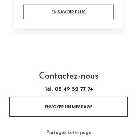
EN SAVOIR PLUS
Contactez-nous
Tél.
05 49 52 77 74
ENVOYER UN MESSAGE
Partagez cette page