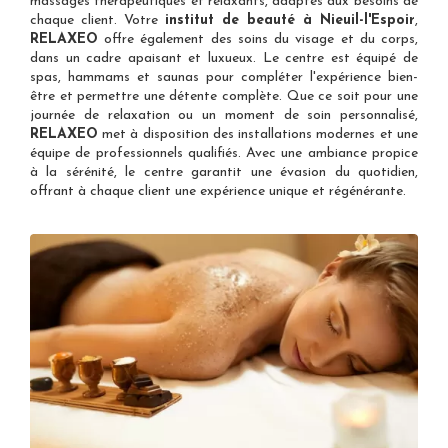
massages thérapeutiques et relaxants, adaptés aux besoins de
chaque client. Votre
institut de beauté à Nieuil-l'Espoir
,
RELAXEO
offre également des soins du visage et du corps,
dans un cadre apaisant et luxueux. Le centre est équipé de
spas, hammams et saunas pour compléter l'expérience bien-
être et permettre une détente complète. Que ce soit pour une
journée de relaxation ou un moment de soin personnalisé,
RELAXEO
met à disposition des installations modernes et une
équipe de professionnels qualifiés. Avec une ambiance propice
à la sérénité, le centre garantit une évasion du quotidien,
offrant à chaque client une expérience unique et régénérante.