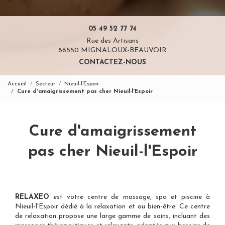
05 49 52 77 74
Rue des Artisans
86550 MIGNALOUX-BEAUVOIR
CONTACTEZ-NOUS
Accueil
Secteur
Nieuil-l'Espoir
Cure d'amaigrissement pas cher Nieuil-l'Espoir
Cure d'amaigrissement
pas cher Nieuil-l'Espoir
RELAXEO
est votre
centre de massage, spa et piscine à
Nieuil-l'Espoir
dédié à la relaxation et au bien-être. Ce centre
de relaxation propose une large gamme de soins, incluant des