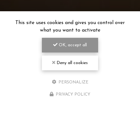
This site uses cookies and gives you control over
what you want to activate
OK, accept all
Deny all cookies
PERSONALIZE
PRIVACY POLICY