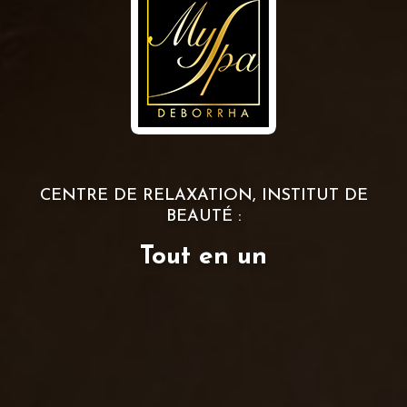
CENTRE DE RELAXATION, INSTITUT DE
BEAUTÉ :
Tout en un