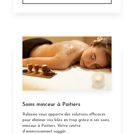
Soins minceur à Poitiers
Relaxéo vous apporte des solutions efficaces
pour éliminer vos kilos en trop grâce à ses soins
minceur à Poitiers. Votre centre
d’amincissement suggèr...