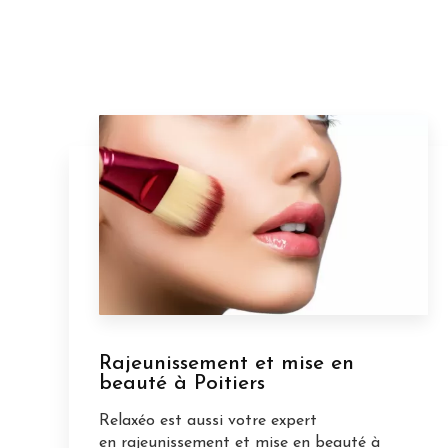
Rajeunissement et mise en
beauté à Poitiers
Relaxéo est aussi votre expert
en rajeunissement et mise en beauté à