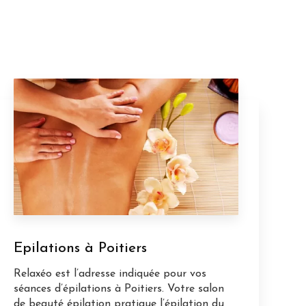
Epilations à Poitiers
Relaxéo est l’adresse indiquée pour vos
séances d’épilations à Poitiers. Votre salon
de beauté épilation pratique l’épilation du