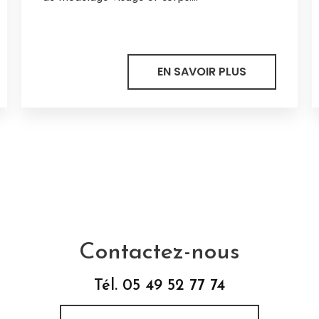
EN SAVOIR PLUS
Contactez-nous
Tél.
05 49 52 77 74