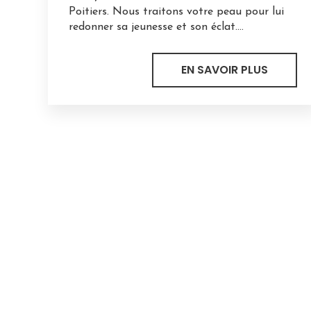
Poitiers. Nous traitons votre peau pour lui
redonner sa jeunesse et son éclat....
EN SAVOIR PLUS