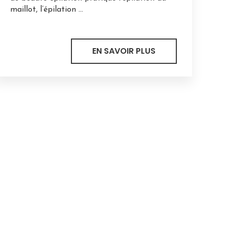
maillot, l’épilation ...
EN SAVOIR PLUS