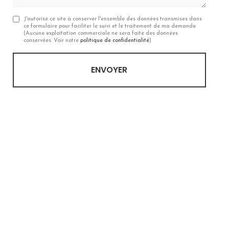
J'autorise ce site à conserver l'ensemble des données transmises dans
ce formulaire pour faciliter le suivi et le traitement de ma demande.
(Aucune exploitation commerciale ne sera faite des données
conservées. Voir notre
politique de confidentialité
)