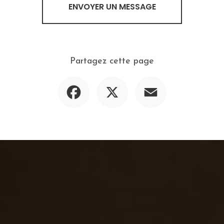
ENVOYER UN MESSAGE
Partagez cette page
Facebook
X
Email