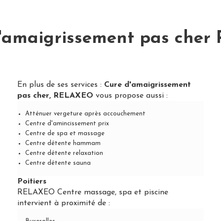
'amaigrissement pas cher P
En plus de ses services :
Cure d'amaigrissement
pas cher, RELAXEO
vous propose aussi :
Atténuer vergeture après accouchement
Centre d'amincissement prix
Centre de spa et massage
Centre détente hammam
Centre détente relaxation
Centre détente sauna
Poitiers
RELAXEO Centre massage, spa et piscine
intervient à proximité de :