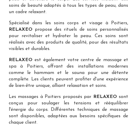
soins de beauté adaptés à tous les types de peau, dans
un cadre relaxant.
Spécialisé dans les
soins corps et visage à Poitiers
,
RELAXEO
propose des rituels de soins personnalisés
pour revitaliser et hydrater la peau. Ces soins sont
réalisés avec des produits de qualité, pour des résultats
visibles et durables.
RELAXEO
est également votre
centre de massage et
spa à Poitiers
, offrant des installations modernes
comme le hammam et le sauna pour une détente
complète. Les clients peuvent profiter d'une expérience
de bien-être unique, alliant relaxation et soins.
Les
massages à Poitiers
proposés par
RELAXEO
sont
conçus pour soulager les tensions et rééquilibrer
l'énergie du corps. Différentes techniques de massage
sont disponibles, adaptées aux besoins spécifiques de
chaque client.