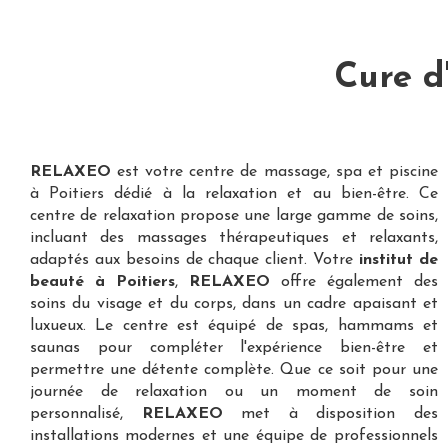
Cure d
RELAXEO
est votre
centre de massage, spa et piscine
à Poitiers
dédié à la relaxation et au bien-être. Ce
centre de relaxation propose une large gamme de soins,
incluant des massages thérapeutiques et relaxants,
adaptés aux besoins de chaque client. Votre
institut de
beauté à Poitiers
,
RELAXEO
offre également des
soins du visage et du corps, dans un cadre apaisant et
luxueux. Le centre est équipé de spas, hammams et
saunas pour compléter l'expérience bien-être et
permettre une détente complète. Que ce soit pour une
journée de relaxation ou un moment de soin
personnalisé,
RELAXEO
met à disposition des
installations modernes et une équipe de professionnels