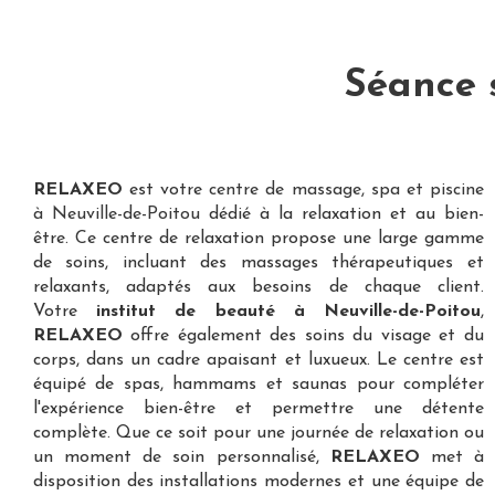
Séance 
RELAXEO
est votre
centre de massage, spa et piscine
à Neuville-de-Poitou
dédié à la relaxation et au bien-
être. Ce centre de relaxation propose une large gamme
de soins, incluant des massages thérapeutiques et
relaxants, adaptés aux besoins de chaque client.
Votre
institut de beauté à Neuville-de-Poitou
,
RELAXEO
offre également des soins du visage et du
corps, dans un cadre apaisant et luxueux. Le centre est
équipé de spas, hammams et saunas pour compléter
l'expérience bien-être et permettre une détente
complète. Que ce soit pour une journée de relaxation ou
un moment de soin personnalisé,
RELAXEO
met à
disposition des installations modernes et une équipe de