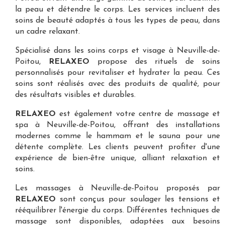
la peau et détendre le corps. Les services incluent des
soins de beauté adaptés à tous les types de peau, dans
un cadre relaxant.
Spécialisé dans les
soins corps et visage à Neuville-de-
Poitou
,
RELAXEO
propose des rituels de soins
personnalisés pour revitaliser et hydrater la peau. Ces
soins sont réalisés avec des produits de qualité, pour
des résultats visibles et durables.
RELAXEO
est également votre
centre de massage et
spa à Neuville-de-Poitou
, offrant des installations
modernes comme le hammam et le sauna pour une
détente complète. Les clients peuvent profiter d'une
expérience de bien-être unique, alliant relaxation et
soins.
Les
massages à Neuville-de-Poitou
proposés par
RELAXEO
sont conçus pour soulager les tensions et
rééquilibrer l'énergie du corps. Différentes techniques de
massage sont disponibles, adaptées aux besoins