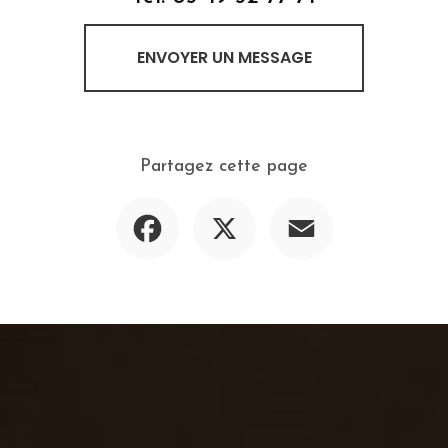
ENVOYER UN MESSAGE
Partagez cette page
Facebook
X
Email