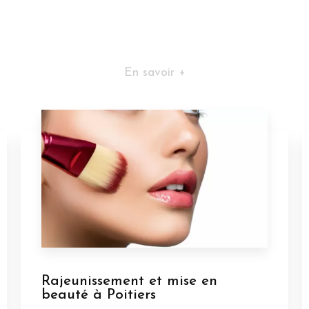
En savoir +
Rajeunissement et mise en
beauté à Poitiers