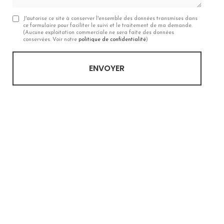
J'autorise ce site à conserver l'ensemble des données transmises dans
ce formulaire pour faciliter le suivi et le traitement de ma demande.
(Aucune exploitation commerciale ne sera faite des données
conservées. Voir notre
politique de confidentialité
)