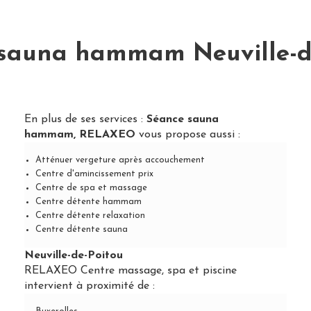
sauna hammam Neuville-d
En plus de ses services :
Séance sauna
hammam, RELAXEO
vous propose aussi :
Atténuer vergeture après accouchement
Centre d'amincissement prix
Centre de spa et massage
Centre détente hammam
Centre détente relaxation
Centre détente sauna
Neuville-de-Poitou
RELAXEO Centre massage, spa et piscine
intervient à proximité de :