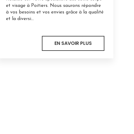
et visage à Poitiers. Nous saurons répondre
à vos besoins et vos envies grâce à la qualité
et la diversi...
EN SAVOIR PLUS