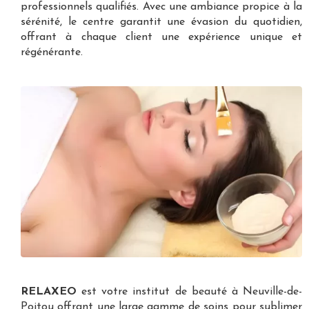
professionnels qualifiés. Avec une ambiance propice à la
sérénité, le centre garantit une évasion du quotidien,
offrant à chaque client une expérience unique et
régénérante.
RELAXEO
est votre
institut de beauté à Neuville-de-
Poitou
offrant une large gamme de soins pour sublimer