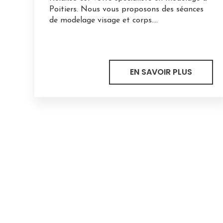
Poitiers. Nous vous proposons des séances
de modelage visage et corps....
EN SAVOIR PLUS