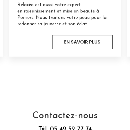
Relaxéo est aussi votre expert
en rajeunissement et mise en beauté à
Poitiers. Nous traitons votre peau pour lui
redonner sa jeunesse et son éclat....
EN SAVOIR PLUS
Contactez-nous
Tél.
05 49 52 77 74