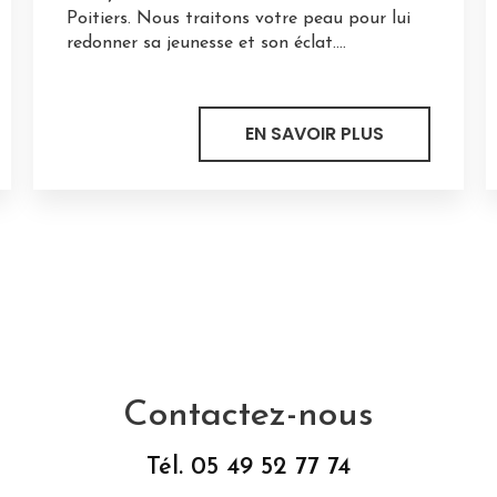
Poitiers. Nous traitons votre peau pour lui
redonner sa jeunesse et son éclat....
EN SAVOIR PLUS
Contactez-nous
Tél.
05 49 52 77 74