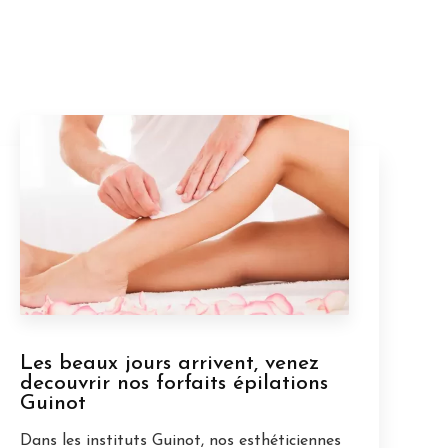
Les beaux jours arrivent, venez
decouvrir nos forfaits épilations
Guinot
Dans les instituts Guinot, nos esthéticiennes