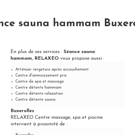
nce sauna hammam Buxero
En plus de ses services :
Séance sauna
hammam, RELAXEO
vous propose aussi :
Atténuer vergeture après accouchement
Centre d'amincissement prix
Centre de spa et massage
Centre détente hammam
Centre détente relaxation
Centre détente sauna
Buxerolles
RELAXEO Centre massage, spa et piscine
intervient à proximité de :