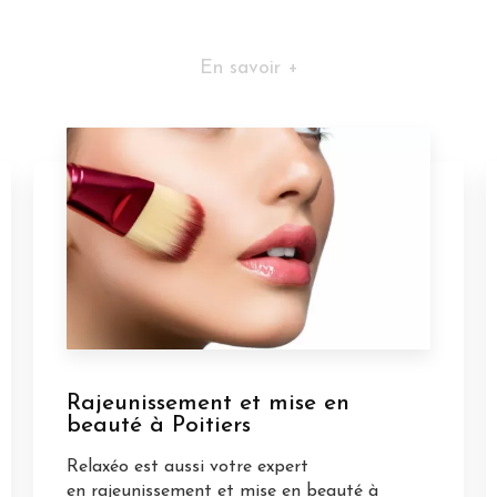
En savoir +
Rajeunissement et mise en
beauté à Poitiers
Relaxéo est aussi votre expert
en rajeunissement et mise en beauté à