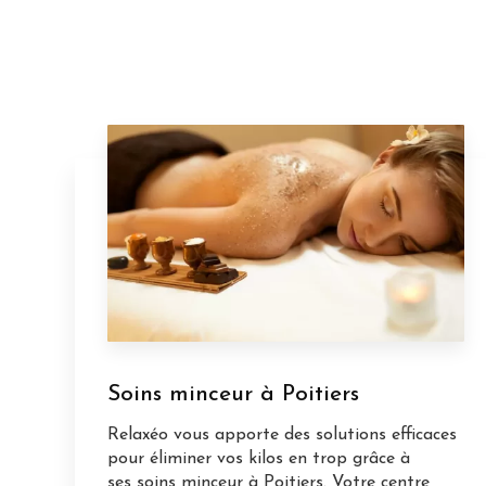
Soins minceur à Poitiers
Relaxéo vous apporte des solutions efficaces
pour éliminer vos kilos en trop grâce à
ses soins minceur à Poitiers. Votre centre