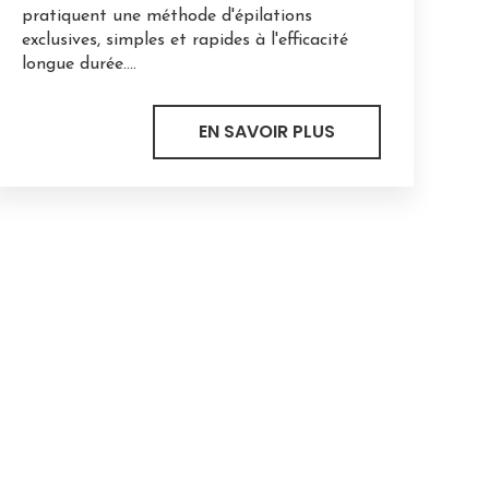
pratiquent une méthode d'épilations
exclusives, simples et rapides à l'efficacité
longue durée....
EN SAVOIR PLUS