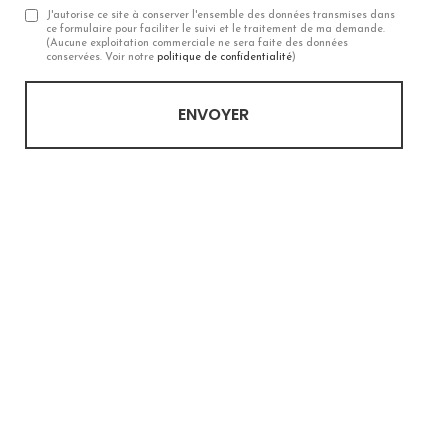
J'autorise ce site à conserver l'ensemble des données transmises dans
ce formulaire pour faciliter le suivi et le traitement de ma demande.
(Aucune exploitation commerciale ne sera faite des données
conservées. Voir notre
politique de confidentialité
)