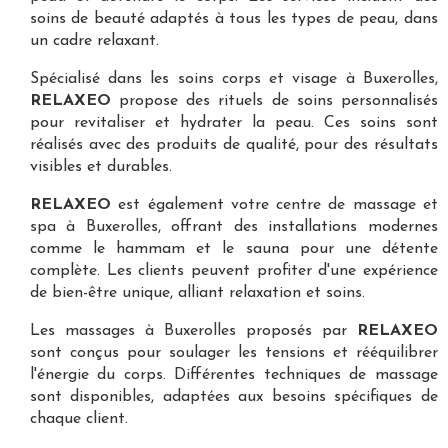
soins de beauté adaptés à tous les types de peau, dans
un cadre relaxant.
Spécialisé dans les
soins corps et visage à Buxerolles
,
RELAXEO
propose des rituels de soins personnalisés
pour revitaliser et hydrater la peau. Ces soins sont
réalisés avec des produits de qualité, pour des résultats
visibles et durables.
RELAXEO
est également votre
centre de massage et
spa à Buxerolles
, offrant des installations modernes
comme le hammam et le sauna pour une détente
complète. Les clients peuvent profiter d'une expérience
de bien-être unique, alliant relaxation et soins.
Les
massages à Buxerolles
proposés par
RELAXEO
sont conçus pour soulager les tensions et rééquilibrer
l'énergie du corps. Différentes techniques de massage
sont disponibles, adaptées aux besoins spécifiques de
chaque client.