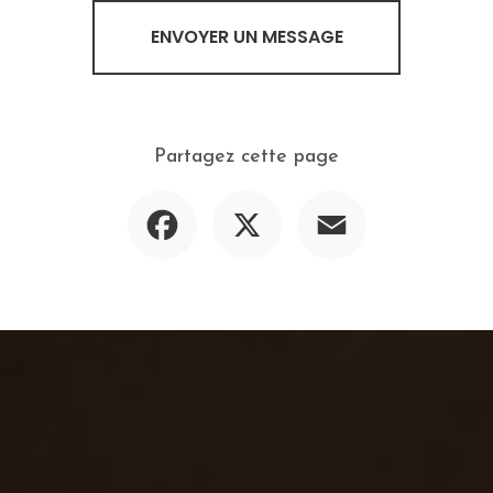
ENVOYER UN MESSAGE
Partagez cette page
Facebook
X
Email