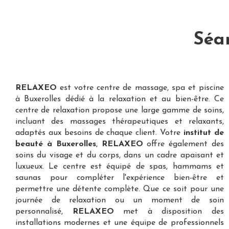
Séa
RELAXEO
est votre
centre de massage, spa et piscine
à Buxerolles
dédié à la relaxation et au bien-être. Ce
centre de relaxation propose une large gamme de soins,
incluant des massages thérapeutiques et relaxants,
adaptés aux besoins de chaque client. Votre
institut de
beauté à Buxerolles
,
RELAXEO
offre également des
soins du visage et du corps, dans un cadre apaisant et
luxueux. Le centre est équipé de spas, hammams et
saunas pour compléter l'expérience bien-être et
permettre une détente complète. Que ce soit pour une
journée de relaxation ou un moment de soin
personnalisé,
RELAXEO
met à disposition des
installations modernes et une équipe de professionnels