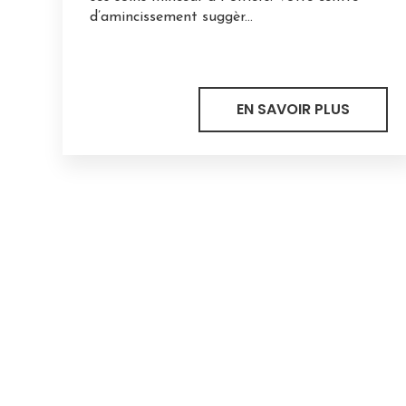
d’amincissement suggèr...
EN SAVOIR PLUS