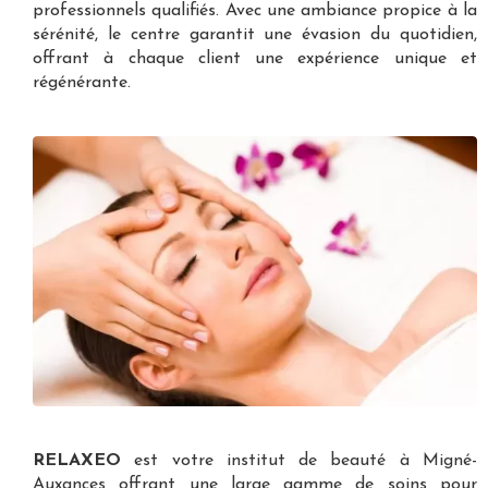
professionnels qualifiés. Avec une ambiance propice à la
sérénité, le centre garantit une évasion du quotidien,
offrant à chaque client une expérience unique et
régénérante.
RELAXEO
est votre
institut de beauté à Migné-
Auxances
offrant une large gamme de soins pour