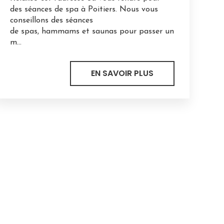
des séances de spa à Poitiers. Nous vous
conseillons des séances
de spas, hammams et saunas pour passer un
m...
EN SAVOIR PLUS