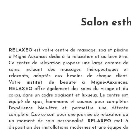
Salon est
RELAXEO
est votre
centre de massage, spa et piscine
à Migné-Auxances
dédié à la relaxation et au bien-être.
Ce centre de relaxation propose une large gamme de
soins, incluant des massages thérapeutiques et
relaxants, adaptés aux besoins de chaque client.
Votre
institut de beauté à Migné-Auxances
,
RELAXEO
offre également des soins du visage et du
corps, dans un cadre apaisant et luxueux. Le centre est
équipé de spas, hammams et saunas pour compléter
l'expérience bien-être et permettre une détente
complète. Que ce soit pour une journée de relaxation ou
un moment de soin personnalisé,
RELAXEO
met à
disposition des installations modernes et une équipe de