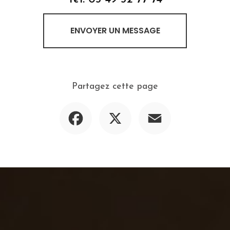
ENVOYER UN MESSAGE
Partagez cette page
Facebook
X
Email