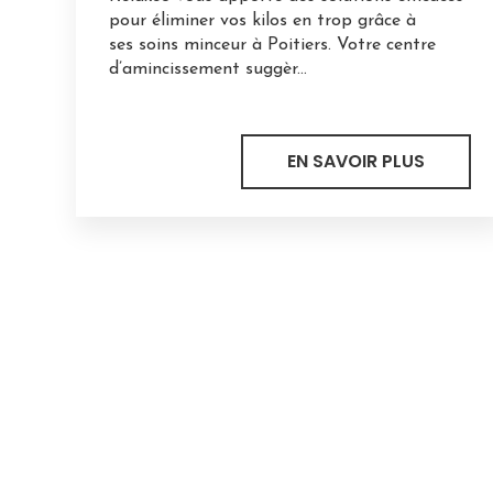
pour éliminer vos kilos en trop grâce à
ses soins minceur à Poitiers. Votre centre
d’amincissement suggèr...
EN SAVOIR PLUS