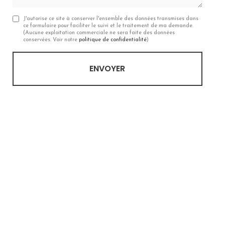
J'autorise ce site à conserver l'ensemble des données transmises dans
ce formulaire pour faciliter le suivi et le traitement de ma demande.
(Aucune exploitation commerciale ne sera faite des données
conservées. Voir notre
politique de confidentialité
)