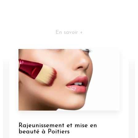
En savoir +
Rajeunissement et mise en
beauté à Poitiers