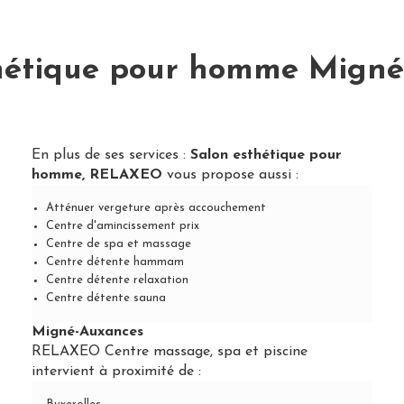
hétique pour homme Mign
En plus de ses services :
Salon esthétique pour
homme, RELAXEO
vous propose aussi :
Atténuer vergeture après accouchement
Centre d'amincissement prix
Centre de spa et massage
Centre détente hammam
Centre détente relaxation
Centre détente sauna
Migné-Auxances
RELAXEO Centre massage, spa et piscine
intervient à proximité de :