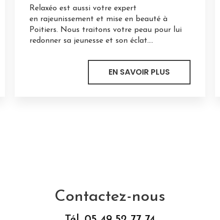
Relaxéo est aussi votre expert
en rajeunissement et mise en beauté à
Poitiers. Nous traitons votre peau pour lui
redonner sa jeunesse et son éclat....
EN SAVOIR PLUS
Contactez-nous
Tél.
05 49 52 77 74