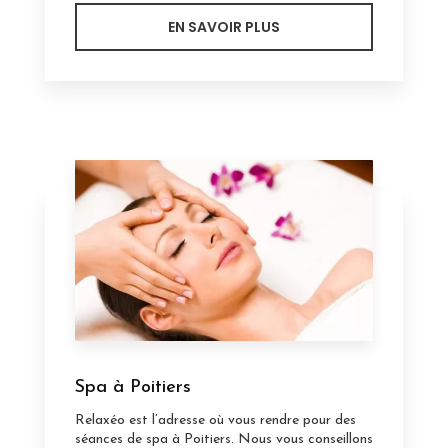
EN SAVOIR PLUS
Spa à Poitiers
Relaxéo est l’adresse où vous rendre pour des
séances de spa à Poitiers. Nous vous conseillons