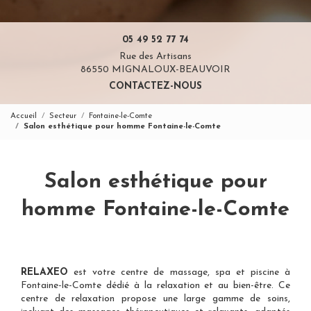
05 49 52 77 74
Rue des Artisans
86550 MIGNALOUX-BEAUVOIR
CONTACTEZ-NOUS
Accueil
Secteur
Fontaine-le-Comte
Salon esthétique pour homme Fontaine-le-Comte
Salon esthétique pour
homme Fontaine-le-Comte
RELAXEO
est votre
centre de massage, spa et piscine à
Fontaine-le-Comte
dédié à la relaxation et au bien-être. Ce
centre de relaxation propose une large gamme de soins,