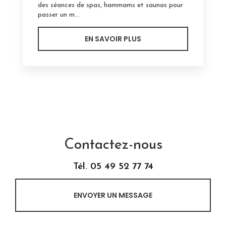
des séances de spas, hammams et saunas pour
passer un m...
EN SAVOIR PLUS
Contactez-nous
Tél.
05 49 52 77 74
ENVOYER UN MESSAGE