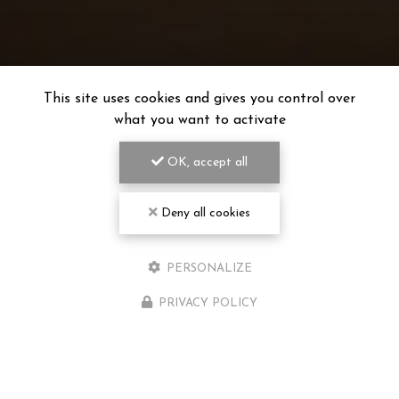
This site uses cookies and gives you control over
what you want to activate
OK, accept all
Deny all cookies
PERSONALIZE
PRIVACY POLICY