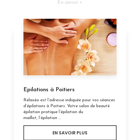
En savoir +
Epilations à Poitiers
Relaxéo est l’adresse indiquée pour vos séances
d’épilations à Poitiers. Votre salon de beauté
épilation pratique l’épilation du
maillot, l’épilation ...
EN SAVOIR PLUS