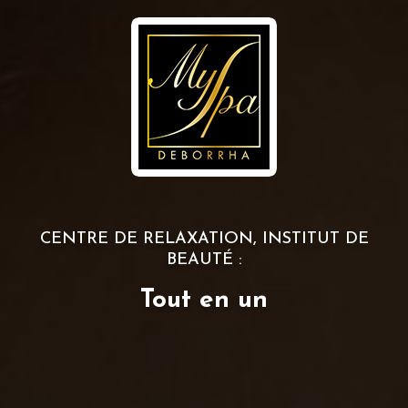
CENTRE DE RELAXATION, INSTITUT DE
BEAUTÉ :
Tout en un