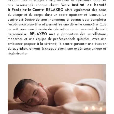
incluant des massages thérapeutiques et relaxants, adaptés
aux besoins de chaque client. Votre
institut de beauté
à Fontaine-le-Comte
,
RELAXEO
offre également des soins
du visage et du corps, dans un cadre apaisant et luxueux. Le
centre est équipé de spas, hammams et saunas pour compléter
l'expérience bien-être et permettre une détente complète. Que
ce soit pour une journée de relaxation ou un moment de soin
personnalisé,
RELAXEO
met à disposition des installations
modernes et une équipe de professionnels qualifiés. Avec une
ambiance propice à la sérénité, le centre garantit une évasion
du quotidien, offrant à chaque client une expérience unique et
régénérante.