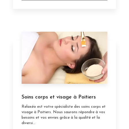
Soins corps et visage à Poitiers
Relaxéo est votre spécialiste des soins corps et
visage à Poitiers. Nous saurons répondre à vos
besoins et vos envies grâce à la qualité et la
diversi...