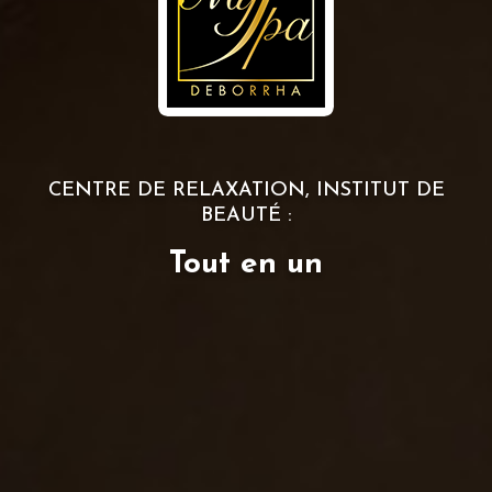
CENTRE DE RELAXATION, INSTITUT DE
BEAUTÉ :
Tout en un