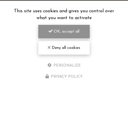
This site uses cookies and gives you control over
what you want to activate
OK, accept all
Deny all cookies
PERSONALIZE
PRIVACY POLICY