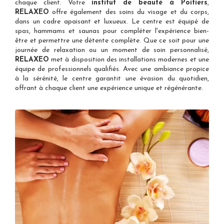
chaque client. Votre
institut de beauté à Poitiers
,
RELAXEO
offre également des soins du visage et du corps,
dans un cadre apaisant et luxueux. Le centre est équipé de
spas, hammams et saunas pour compléter l'expérience bien-
être et permettre une détente complète. Que ce soit pour une
journée de relaxation ou un moment de soin personnalisé,
RELAXEO
met à disposition des installations modernes et une
équipe de professionnels qualifiés. Avec une ambiance propice
à la sérénité, le centre garantit une évasion du quotidien,
offrant à chaque client une expérience unique et régénérante.