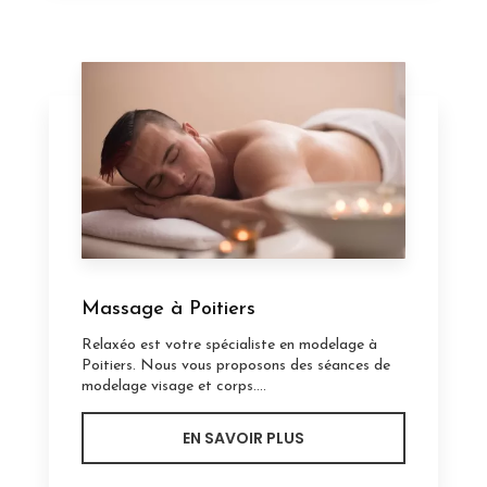
Massage à Poitiers
Relaxéo est votre spécialiste en modelage à
Poitiers. Nous vous proposons des séances de
modelage visage et corps....
EN SAVOIR PLUS