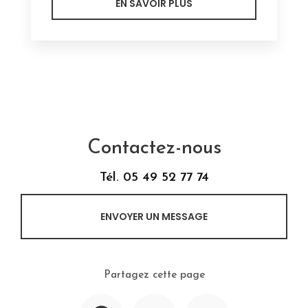
EN SAVOIR PLUS
Contactez-nous
Tél.
05 49 52 77 74
ENVOYER UN MESSAGE
Partagez cette page
Facebook
X
Email