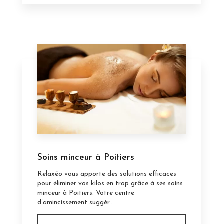
Soins minceur à Poitiers
Relaxéo vous apporte des solutions efficaces
pour éliminer vos kilos en trop grâce à ses soins
minceur à Poitiers. Votre centre
d’amincissement suggèr...