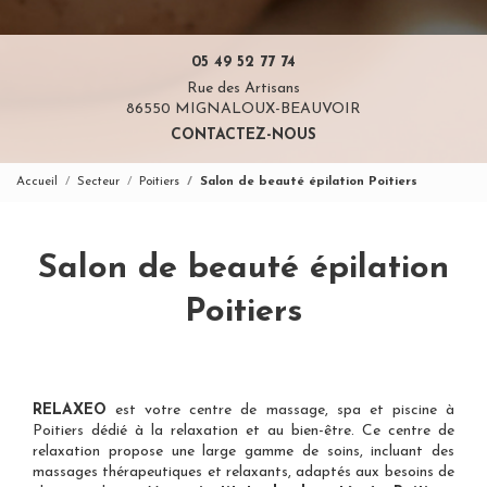
05 49 52 77 74
Rue des Artisans
86550 MIGNALOUX-BEAUVOIR
CONTACTEZ-NOUS
Accueil
Secteur
Poitiers
Salon de beauté épilation Poitiers
Salon de beauté épilation
Poitiers
RELAXEO
est votre
centre de massage, spa et piscine à
Poitiers
dédié à la relaxation et au bien-être. Ce centre de
relaxation propose une large gamme de soins, incluant des
massages thérapeutiques et relaxants, adaptés aux besoins de