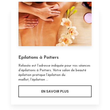
Epilations à Poitiers
Relaxéo est l’adresse indiquée pour vos séances
d’épilations à Poitiers. Votre salon de beauté
épilation pratique l’épilation du
maillot, l’épilation ...
EN SAVOIR PLUS