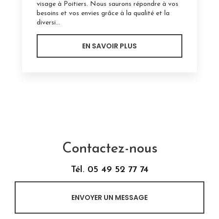
visage à Poitiers. Nous saurons répondre à vos
besoins et vos envies grâce à la qualité et la
diversi...
EN SAVOIR PLUS
Contactez-nous
Tél.
05 49 52 77 74
ENVOYER UN MESSAGE