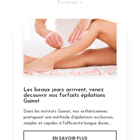
En savoir +
Les beaux jours arrivent, venez
decouvrir nos forfaits épilations
Guinot
Dans les instituts Guinot, nos esthéticiennes
pratiquent une méthode d'épilations exclusives,
simples et rapides à l'efficacité longue durée....
EN SAVOIR PLUS