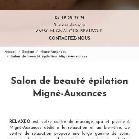
05 49 52 77 74
Rue des Artisans
86550 MIGNALOUX-BEAUVOIR
CONTACTEZ-NOUS
Accueil
Secteur
Migné-Auxances
Salon de beauté épilation Migné-Auxances
Salon de beauté épilation
Migné-Auxances
RELAXEO
est votre
centre de massage, spa et piscine à
Migné-Auxances
dédié à la relaxation et au bien-être. Ce
centre de relaxation propose une large gamme de soins,