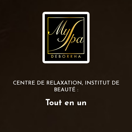
CENTRE DE RELAXATION, INSTITUT DE
BEAUTÉ :
Tout en un