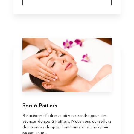
Spa à Poitiers
Relaxéo est l’adresse où vous rendre pour des
séances de spa à Poitiers. Nous vous conseillons
des séances de spas, hammams et saunas pour
passer un m...