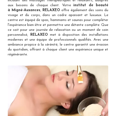
incluant des massages thérapeutiques et relaxants, adaptés
aux besoins de chaque client. Votre
institut de beauté
à Migné-Auxances
,
RELAXEO
offre également des soins du
visage et du corps, dans un cadre apaisant et luxueux. Le
centre est équipé de spas, hammams et saunas pour compléter
l'expérience bien-être et permettre une détente complète. Que
ce soit pour une journée de relaxation ou un moment de soin
personnalisé,
RELAXEO
met à disposition des installations
modernes et une équipe de professionnels qualifiés. Avec une
ambiance propice à la sérénité, le centre garantit une évasion
du quotidien, offrant à chaque client une expérience unique et
régénérante.