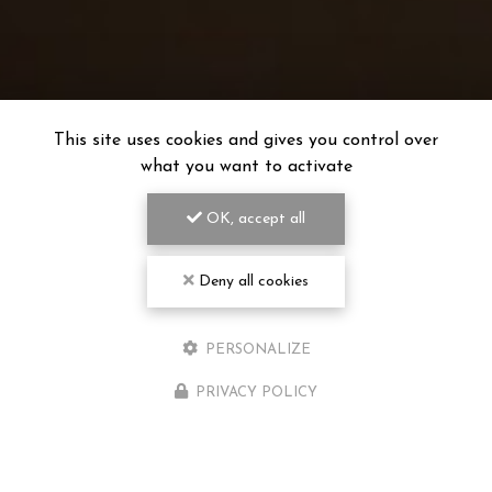
This site uses cookies and gives you control over
what you want to activate
OK, accept all
Deny all cookies
PERSONALIZE
PRIVACY POLICY