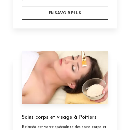
EN SAVOIR PLUS
Soins corps et visage à Poitiers
Relaxéo est votre spécialiste des soins corps et