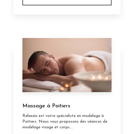
Massage à Poitiers
Relaxéo est votre spécialiste en modelage à
Poitiers. Nous vous proposons des séances de
modelage visage et corps....