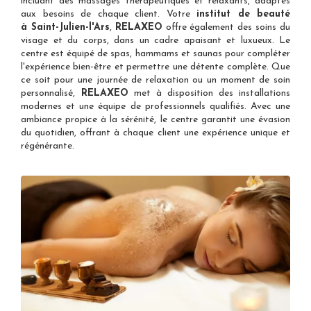
incluant des massages thérapeutiques et relaxants, adaptés
aux besoins de chaque client. Votre
institut de beauté
à Saint-Julien-l'Ars
,
RELAXEO
offre également des soins du
visage et du corps, dans un cadre apaisant et luxueux. Le
centre est équipé de spas, hammams et saunas pour compléter
l'expérience bien-être et permettre une détente complète. Que
ce soit pour une journée de relaxation ou un moment de soin
personnalisé,
RELAXEO
met à disposition des installations
modernes et une équipe de professionnels qualifiés. Avec une
ambiance propice à la sérénité, le centre garantit une évasion
du quotidien, offrant à chaque client une expérience unique et
régénérante.