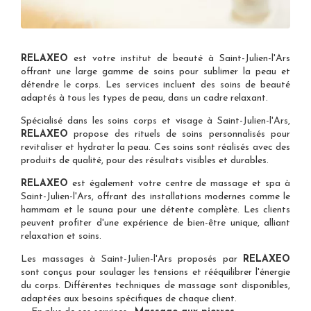
RELAXEO
est votre
institut de beauté à Saint-Julien-l'Ars
offrant une large gamme de soins pour sublimer la peau et
détendre le corps. Les services incluent des soins de beauté
adaptés à tous les types de peau, dans un cadre relaxant.
Spécialisé dans les
soins corps et visage à Saint-Julien-l'Ars
,
RELAXEO
propose des rituels de soins personnalisés pour
revitaliser et hydrater la peau. Ces soins sont réalisés avec des
produits de qualité, pour des résultats visibles et durables.
RELAXEO
est également votre
centre de massage et spa à
Saint-Julien-l'Ars
, offrant des installations modernes comme le
hammam et le sauna pour une détente complète. Les clients
peuvent profiter d'une expérience de bien-être unique, alliant
relaxation et soins.
Les
massages à Saint-Julien-l'Ars
proposés par
RELAXEO
sont conçus pour soulager les tensions et rééquilibrer l'énergie
du corps. Différentes techniques de massage sont disponibles,
adaptées aux besoins spécifiques de chaque client.