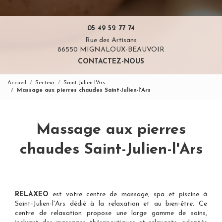
05 49 52 77 74
Rue des Artisans
86550 MIGNALOUX-BEAUVOIR
CONTACTEZ-NOUS
Accueil
Secteur
Saint-Julien-l'Ars
Massage aux pierres chaudes Saint-Julien-l'Ars
Massage aux pierres
chaudes Saint-Julien-l'Ars
RELAXEO
est votre
centre de massage, spa et piscine à
Saint-Julien-l'Ars
dédié à la relaxation et au bien-être. Ce
centre de relaxation propose une large gamme de soins,