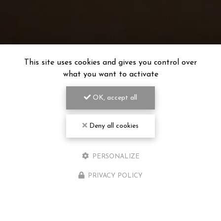
This site uses cookies and gives you control over
what you want to activate
OK, accept all
Deny all cookies
PERSONALIZE
PRIVACY POLICY