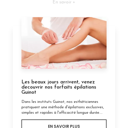
En savoir +
Les beaux jours arrivent, venez
decouvrir nos forfaits épilations
Guinot
Dans les instituts Guinot, nos esthéticiennes
pratiquent une méthode d'épilations exclusives,
simples et rapides à l'efficacité longue durée....
EN SAVOIR PLUS