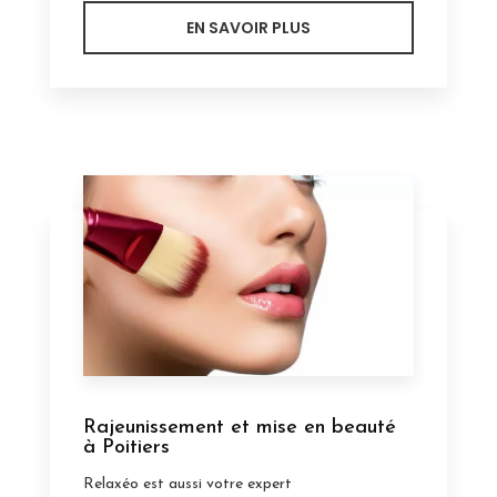
EN SAVOIR PLUS
Rajeunissement et mise en beauté
à Poitiers
Relaxéo est aussi votre expert