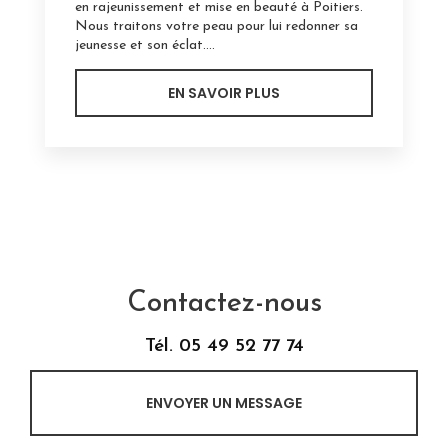
en rajeunissement et mise en beauté à Poitiers.
Nous traitons votre peau pour lui redonner sa
jeunesse et son éclat....
EN SAVOIR PLUS
Contactez-nous
Tél.
05 49 52 77 74
ENVOYER UN MESSAGE