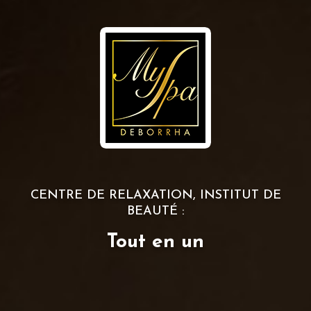
CENTRE DE RELAXATION, INSTITUT DE
BEAUTÉ :
Tout en un