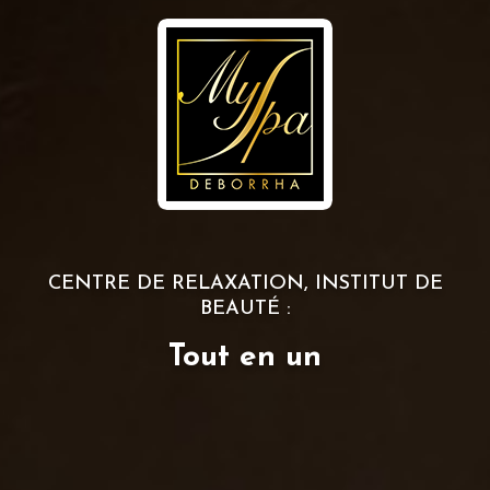
CENTRE DE RELAXATION, INSTITUT DE
BEAUTÉ :
Tout en un