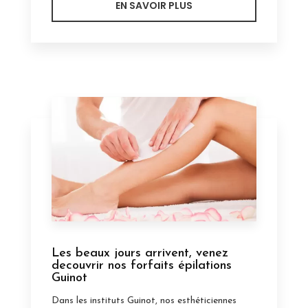
EN SAVOIR PLUS
Les beaux jours arrivent, venez
decouvrir nos forfaits épilations
Guinot
Dans les instituts Guinot, nos esthéticiennes