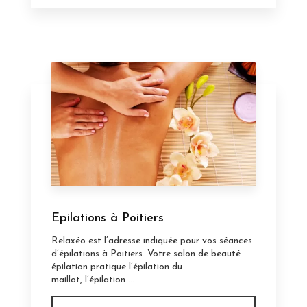
Epilations à Poitiers
Relaxéo est l’adresse indiquée pour vos séances
d’épilations à Poitiers. Votre salon de beauté
épilation pratique l’épilation du
maillot, l’épilation ...