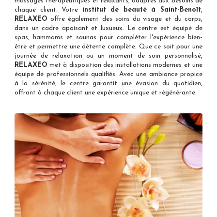
massages thérapeutiques et relaxants, adaptés aux besoins de
chaque client. Votre
institut de beauté à Saint-Benoît
,
RELAXEO
offre également des soins du visage et du corps,
dans un cadre apaisant et luxueux. Le centre est équipé de
spas, hammams et saunas pour compléter l'expérience bien-
être et permettre une détente complète. Que ce soit pour une
journée de relaxation ou un moment de soin personnalisé,
RELAXEO
met à disposition des installations modernes et une
équipe de professionnels qualifiés. Avec une ambiance propice
à la sérénité, le centre garantit une évasion du quotidien,
offrant à chaque client une expérience unique et régénérante.