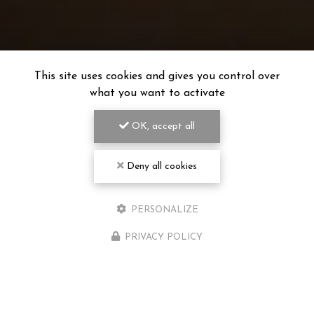
This site uses cookies and gives you control over
what you want to activate
OK, accept all
Deny all cookies
PERSONALIZE
PRIVACY POLICY