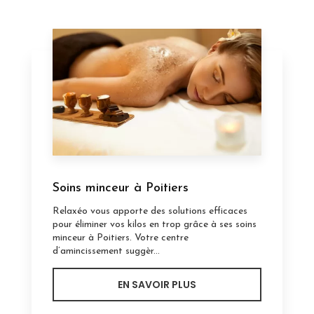
Soins minceur à Poitiers
Relaxéo vous apporte des solutions efficaces
pour éliminer vos kilos en trop grâce à ses soins
minceur à Poitiers. Votre centre
d’amincissement suggèr...
EN SAVOIR PLUS