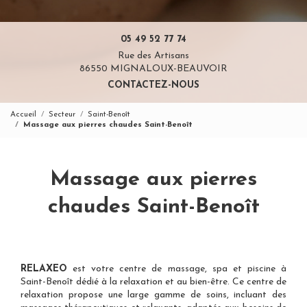
05 49 52 77 74
Rue des Artisans
86550 MIGNALOUX-BEAUVOIR
CONTACTEZ-NOUS
Accueil
Secteur
Saint-Benoît
Massage aux pierres chaudes Saint-Benoît
Massage aux pierres
chaudes Saint-Benoît
RELAXEO
est votre
centre de massage, spa et piscine à
Saint-Benoît
dédié à la relaxation et au bien-être. Ce centre de
relaxation propose une large gamme de soins, incluant des