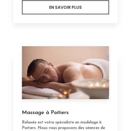
EN SAVOIR PLUS
Massage à Poitiers
Relaxéo est votre spécialiste en modelage à
Poitiers. Nous vous proposons des séances de