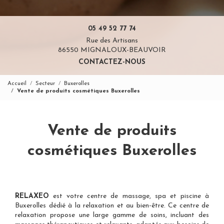
05 49 52 77 74
Rue des Artisans
86550 MIGNALOUX-BEAUVOIR
CONTACTEZ-NOUS
Accueil
Secteur
Buxerolles
Vente de produits cosmétiques Buxerolles
Vente de produits
cosmétiques Buxerolles
RELAXEO
est votre
centre de massage, spa et piscine à
Buxerolles
dédié à la relaxation et au bien-être. Ce centre de
relaxation propose une large gamme de soins, incluant des