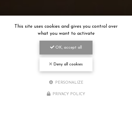
This site uses cookies and gives you control over
what you want to activate
OK, accept all
Deny all cookies
PERSONALIZE
PRIVACY POLICY