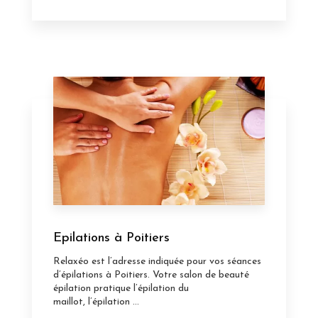
Epilations à Poitiers
Relaxéo est l’adresse indiquée pour vos séances
d’épilations à Poitiers. Votre salon de beauté
épilation pratique l’épilation du
maillot, l’épilation ...