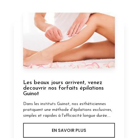
Les beaux jours arrivent, venez
decouvrir nos forfaits épilations
Guinot
Dans les instituts Guinot, nos esthéticiennes
pratiquent une méthode d'épilations exclusives,
simples et rapides à l'efficacité longue durée....
EN SAVOIR PLUS