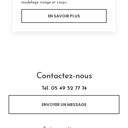
modelage visage et corps....
EN SAVOIR PLUS
Contactez-nous
Tél.
05 49 52 77 74
ENVOYER UN MESSAGE