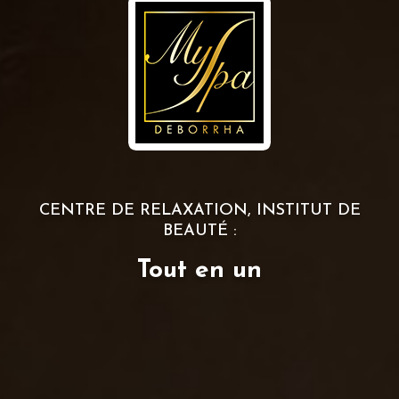
CENTRE DE RELAXATION, INSTITUT DE
BEAUTÉ :
Tout en un