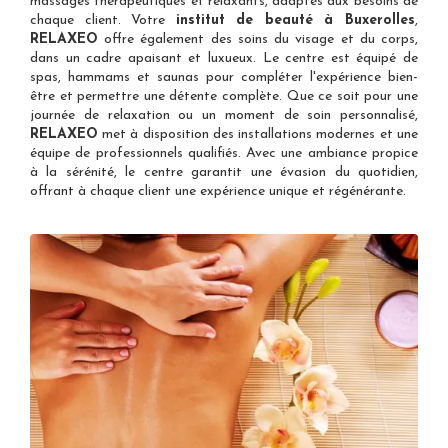
massages thérapeutiques et relaxants, adaptés aux besoins de
chaque client. Votre
institut de beauté à Buxerolles
,
RELAXEO
offre également des soins du visage et du corps,
dans un cadre apaisant et luxueux. Le centre est équipé de
spas, hammams et saunas pour compléter l'expérience bien-
être et permettre une détente complète. Que ce soit pour une
journée de relaxation ou un moment de soin personnalisé,
RELAXEO
met à disposition des installations modernes et une
équipe de professionnels qualifiés. Avec une ambiance propice
à la sérénité, le centre garantit une évasion du quotidien,
offrant à chaque client une expérience unique et régénérante.