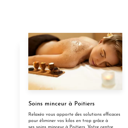
Soins minceur à Poitiers
Relaxéo vous apporte des solutions efficaces
pour éliminer vos kilos en trop grâce à
ses soins minceur à Poitiers. Votre centre