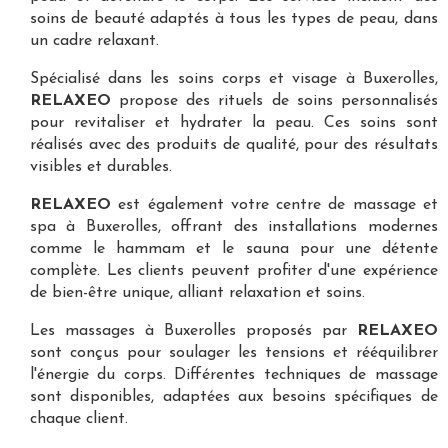
soins de beauté adaptés à tous les types de peau, dans
un cadre relaxant.
Spécialisé dans les
soins corps et visage à Buxerolles
,
RELAXEO
propose des rituels de soins personnalisés
pour revitaliser et hydrater la peau. Ces soins sont
réalisés avec des produits de qualité, pour des résultats
visibles et durables.
RELAXEO
est également votre
centre de massage et
spa à Buxerolles
, offrant des installations modernes
comme le hammam et le sauna pour une détente
complète. Les clients peuvent profiter d'une expérience
de bien-être unique, alliant relaxation et soins.
Les
massages à Buxerolles
proposés par
RELAXEO
sont conçus pour soulager les tensions et rééquilibrer
l'énergie du corps. Différentes techniques de massage
sont disponibles, adaptées aux besoins spécifiques de
chaque client.