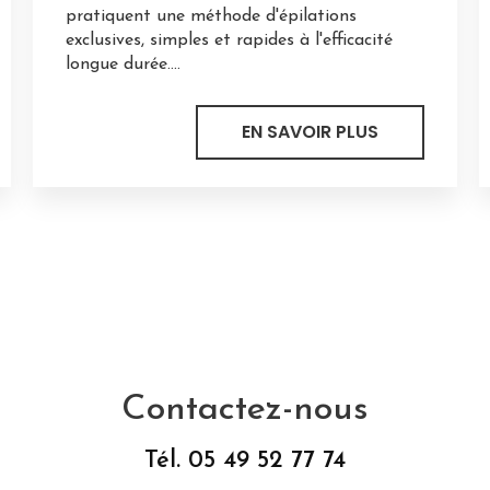
pratiquent une méthode d'épilations
exclusives, simples et rapides à l'efficacité
longue durée....
EN SAVOIR PLUS
Contactez-nous
Tél.
05 49 52 77 74