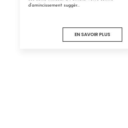
d’amincissement suggèr...
EN SAVOIR PLUS