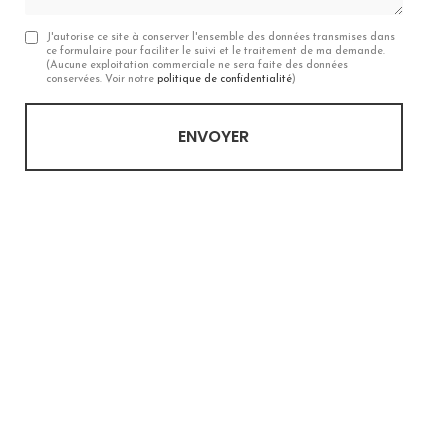
J'autorise ce site à conserver l'ensemble des données transmises dans
ce formulaire pour faciliter le suivi et le traitement de ma demande.
(Aucune exploitation commerciale ne sera faite des données
conservées. Voir notre
politique de confidentialité
)