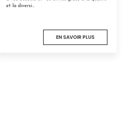
et la diversi...
EN SAVOIR PLUS