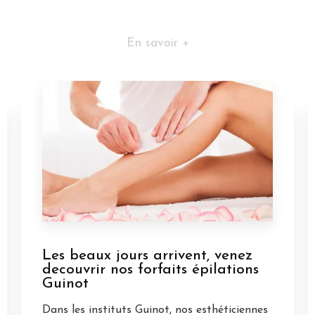
En savoir +
Les beaux jours arrivent, venez
decouvrir nos forfaits épilations
Guinot
Dans les instituts Guinot, nos esthéticiennes