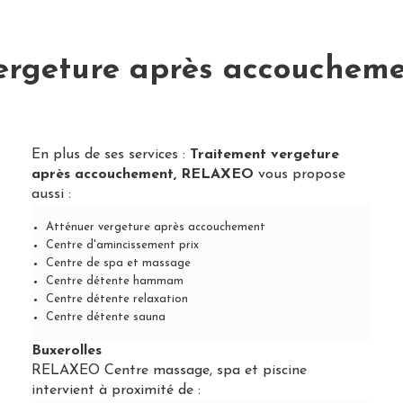
ergeture après accoucheme
En plus de ses services :
Traitement vergeture
après accouchement, RELAXEO
vous propose
aussi :
Atténuer vergeture après accouchement
Centre d'amincissement prix
Centre de spa et massage
Centre détente hammam
Centre détente relaxation
Centre détente sauna
Buxerolles
RELAXEO Centre massage, spa et piscine
intervient à proximité de :