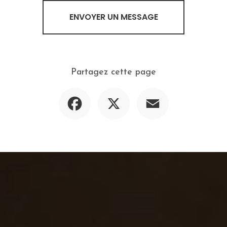
ENVOYER UN MESSAGE
Partagez cette page
Facebook
X
Email