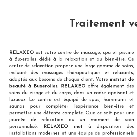
Traitement v
RELAXEO
est votre
centre de massage, spa et piscine
à Buxerolles
dédié à la relaxation et au bien-être. Ce
centre de relaxation propose une large gamme de soins,
incluant des massages thérapeutiques et relaxants,
adaptés aux besoins de chaque client. Votre
institut de
beauté à Buxerolles
,
RELAXEO
offre également des
soins du visage et du corps, dans un cadre apaisant et
luxueux. Le centre est équipé de spas, hammams et
saunas pour compléter l'expérience bien-être et
permettre une détente complète. Que ce soit pour une
journée de relaxation ou un moment de soin
personnalisé,
RELAXEO
met à disposition des
installations modernes et une équipe de professionnels