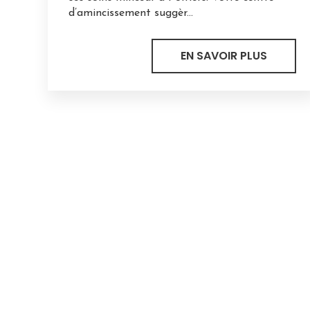
d’amincissement suggèr...
EN SAVOIR PLUS