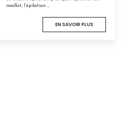
maillot, l’épilation ...
EN SAVOIR PLUS