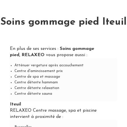
Soins gommage pied Iteuil
En plus de ses services :
Soins gommage
pied, RELAXEO
vous propose aussi :
Atténuer vergeture après accouchement
Centre d'amincissement prix
Centre de spa et massage
Centre détente hammam
Centre détente relaxation
Centre détente sauna
Iteuil
RELAXEO Centre massage, spa et piscine
intervient à proximité de :