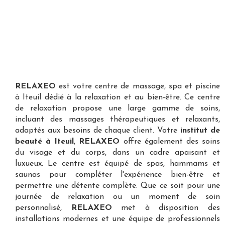
RELAXEO
est votre
centre de massage, spa et piscine
à Iteuil
dédié à la relaxation et au bien-être. Ce centre
de relaxation propose une large gamme de soins,
incluant des massages thérapeutiques et relaxants,
adaptés aux besoins de chaque client. Votre
institut de
beauté à Iteuil
,
RELAXEO
offre également des soins
du visage et du corps, dans un cadre apaisant et
luxueux. Le centre est équipé de spas, hammams et
saunas pour compléter l'expérience bien-être et
permettre une détente complète. Que ce soit pour une
journée de relaxation ou un moment de soin
personnalisé,
RELAXEO
met à disposition des
installations modernes et une équipe de professionnels