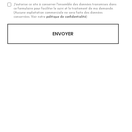
J'autorise ce site à conserver l'ensemble des données transmises dans
ce formulaire pour faciliter le suivi et le traitement de ma demande.
(Aucune exploitation commerciale ne sera faite des données
conservées. Voir notre
politique de confidentialité
)