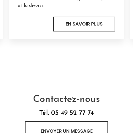
et la diversi...
EN SAVOIR PLUS
Contactez-nous
Tél.
05 49 52 77 74
ENVOYER UN MESSAGE