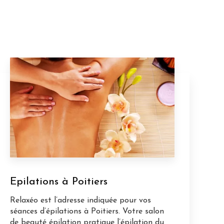
Epilations à Poitiers
Relaxéo est l’adresse indiquée pour vos
séances d’épilations à Poitiers. Votre salon
de beauté épilation pratique l’épilation du