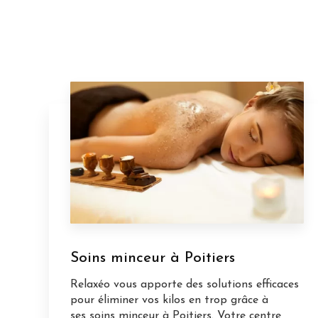
Soins minceur à Poitiers
Relaxéo vous apporte des solutions efficaces
pour éliminer vos kilos en trop grâce à
ses soins minceur à Poitiers. Votre centre