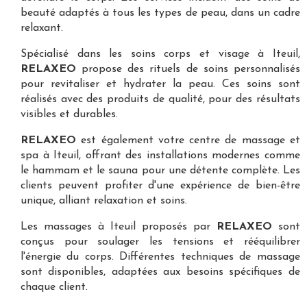
beauté adaptés à tous les types de peau, dans un cadre
relaxant.
Spécialisé dans les
soins corps et visage à Iteuil
,
RELAXEO
propose des rituels de soins personnalisés
pour revitaliser et hydrater la peau. Ces soins sont
réalisés avec des produits de qualité, pour des résultats
visibles et durables.
RELAXEO
est également votre
centre de massage et
spa à Iteuil
, offrant des installations modernes comme
le hammam et le sauna pour une détente complète. Les
clients peuvent profiter d'une expérience de bien-être
unique, alliant relaxation et soins.
Les
massages à Iteuil
proposés par
RELAXEO
sont
conçus pour soulager les tensions et rééquilibrer
l'énergie du corps. Différentes techniques de massage
sont disponibles, adaptées aux besoins spécifiques de
chaque client.