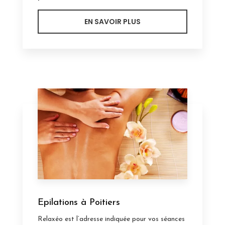
EN SAVOIR PLUS
Epilations à Poitiers
Relaxéo est l’adresse indiquée pour vos séances