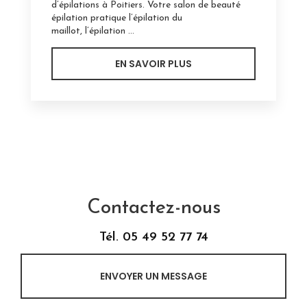
d’épilations à Poitiers. Votre salon de beauté
épilation pratique l’épilation du
maillot, l’épilation ...
EN SAVOIR PLUS
Contactez-nous
Tél.
05 49 52 77 74
ENVOYER UN MESSAGE