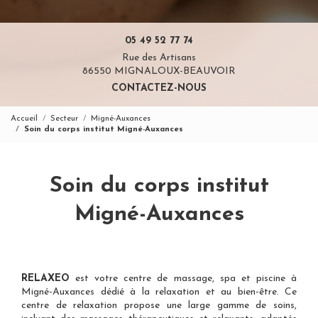
05 49 52 77 74
Rue des Artisans
86550 MIGNALOUX-BEAUVOIR
CONTACTEZ-NOUS
Accueil
Secteur
Migné-Auxances
Soin du corps institut Migné-Auxances
Soin du corps institut
Migné-Auxances
RELAXEO
est votre
centre de massage, spa et piscine à
Migné-Auxances
dédié à la relaxation et au bien-être. Ce
centre de relaxation propose une large gamme de soins,