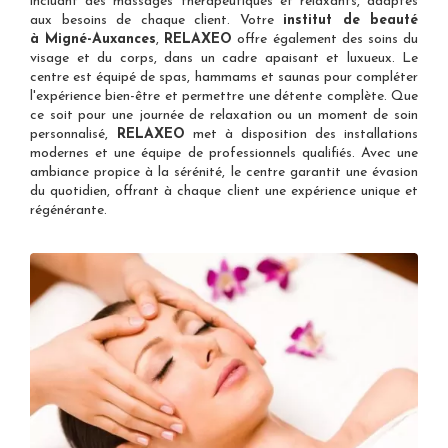
incluant des massages thérapeutiques et relaxants, adaptés
aux besoins de chaque client. Votre
institut de beauté
à Migné-Auxances
,
RELAXEO
offre également des soins du
visage et du corps, dans un cadre apaisant et luxueux. Le
centre est équipé de spas, hammams et saunas pour compléter
l'expérience bien-être et permettre une détente complète. Que
ce soit pour une journée de relaxation ou un moment de soin
personnalisé,
RELAXEO
met à disposition des installations
modernes et une équipe de professionnels qualifiés. Avec une
ambiance propice à la sérénité, le centre garantit une évasion
du quotidien, offrant à chaque client une expérience unique et
régénérante.