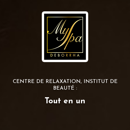
CENTRE DE RELAXATION, INSTITUT DE
BEAUTÉ :
Tout en un