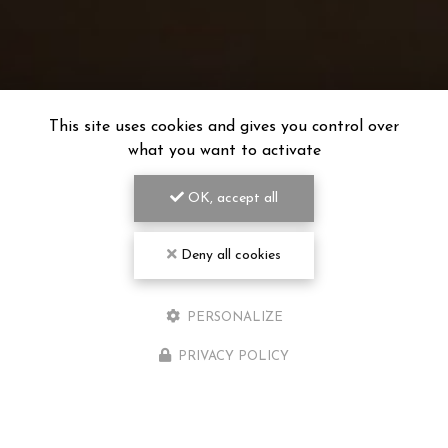
This site uses cookies and gives you control over
what you want to activate
OK, accept all
Deny all cookies
PERSONALIZE
PRIVACY POLICY