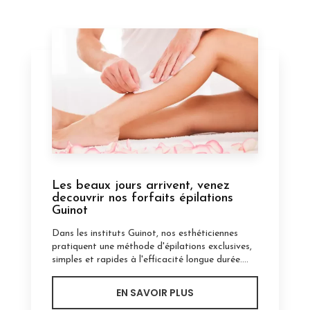
Les beaux jours arrivent, venez
decouvrir nos forfaits épilations
Guinot
Dans les instituts Guinot, nos esthéticiennes
pratiquent une méthode d'épilations exclusives,
simples et rapides à l'efficacité longue durée....
EN SAVOIR PLUS