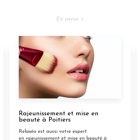
En savoir +
Rajeunissement et mise en
beauté à Poitiers
Relaxéo est aussi votre expert
en rajeunissement et mise en beauté à