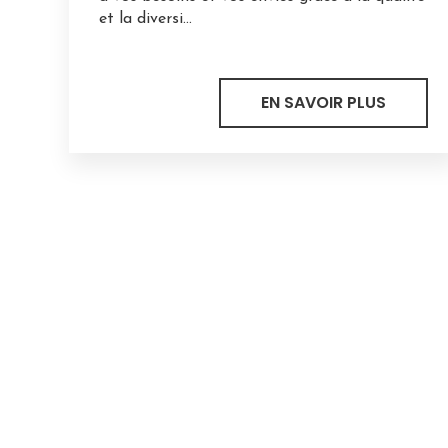
et la diversi...
EN SAVOIR PLUS