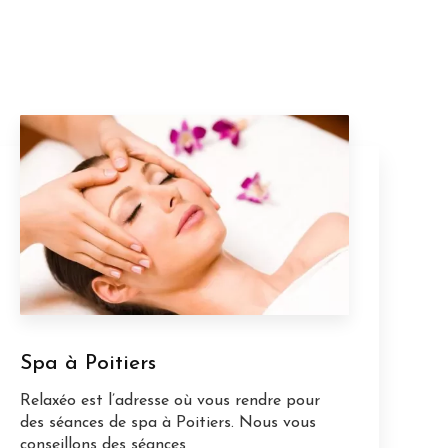
Spa à Poitiers
Relaxéo est l’adresse où vous rendre pour
des séances de spa à Poitiers. Nous vous
conseillons des séances