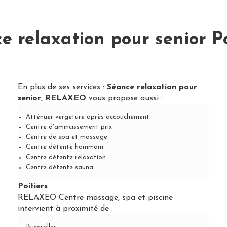
e relaxation pour senior Po
En plus de ses services :
Séance relaxation pour
senior, RELAXEO
vous propose aussi :
Atténuer vergeture après accouchement
Centre d'amincissement prix
Centre de spa et massage
Centre détente hammam
Centre détente relaxation
Centre détente sauna
Poitiers
RELAXEO Centre massage, spa et piscine
intervient à proximité de :