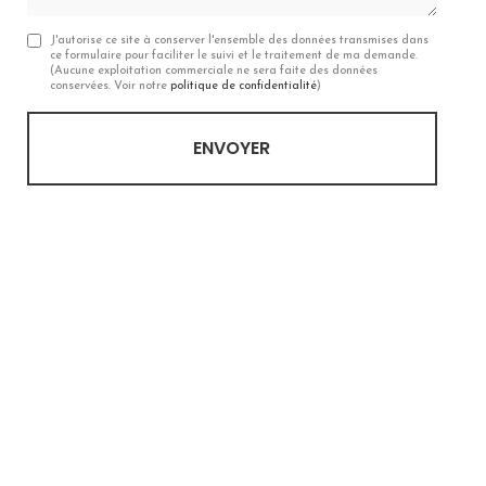
J'autorise ce site à conserver l'ensemble des données transmises dans
ce formulaire pour faciliter le suivi et le traitement de ma demande.
(Aucune exploitation commerciale ne sera faite des données
conservées. Voir notre
politique de confidentialité
)