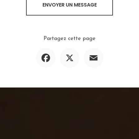
ENVOYER UN MESSAGE
Partagez cette page
Facebook
X
Email