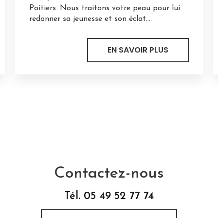
Poitiers. Nous traitons votre peau pour lui
redonner sa jeunesse et son éclat....
EN SAVOIR PLUS
Contactez-nous
Tél.
05 49 52 77 74