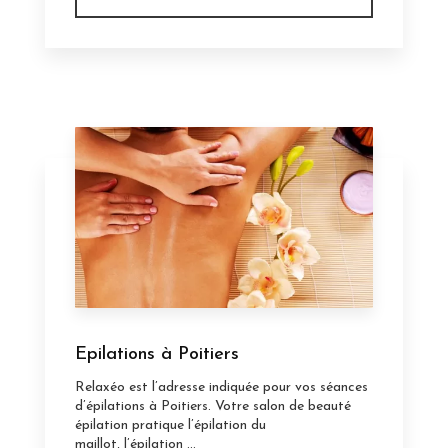
Epilations à Poitiers
Relaxéo est l’adresse indiquée pour vos séances
d’épilations à Poitiers. Votre salon de beauté
épilation pratique l’épilation du
maillot, l’épilation ...