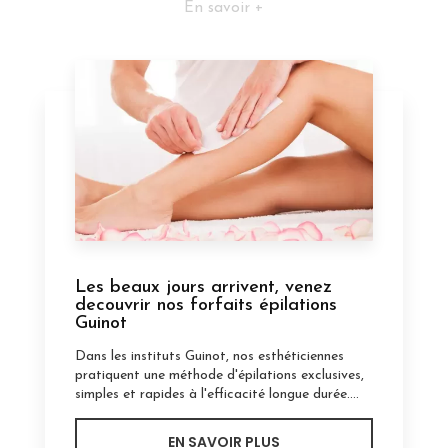
En savoir +
Les beaux jours arrivent, venez
decouvrir nos forfaits épilations
Guinot
Dans les instituts Guinot, nos esthéticiennes
pratiquent une méthode d'épilations exclusives,
simples et rapides à l'efficacité longue durée....
EN SAVOIR PLUS