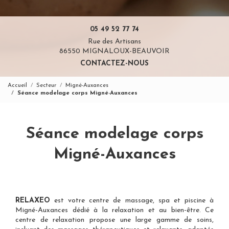
05 49 52 77 74
Rue des Artisans
86550 MIGNALOUX-BEAUVOIR
CONTACTEZ-NOUS
Accueil
Secteur
Migné-Auxances
Séance modelage corps Migné-Auxances
Séance modelage corps
Migné-Auxances
RELAXEO
est votre
centre de massage, spa et piscine à
Migné-Auxances
dédié à la relaxation et au bien-être. Ce
centre de relaxation propose une large gamme de soins,