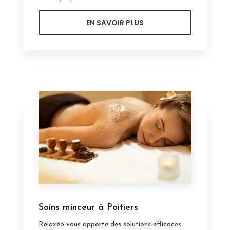
EN SAVOIR PLUS
Soins minceur à Poitiers
Relaxéo vous apporte des solutions efficaces