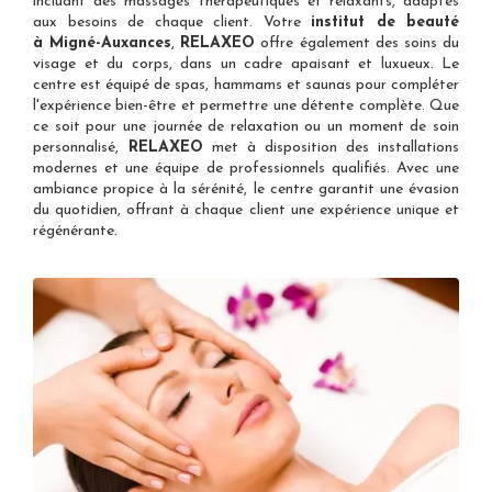
incluant des massages thérapeutiques et relaxants, adaptés
aux besoins de chaque client. Votre
institut de beauté
à Migné-Auxances
,
RELAXEO
offre également des soins du
visage et du corps, dans un cadre apaisant et luxueux. Le
centre est équipé de spas, hammams et saunas pour compléter
l'expérience bien-être et permettre une détente complète. Que
ce soit pour une journée de relaxation ou un moment de soin
personnalisé,
RELAXEO
met à disposition des installations
modernes et une équipe de professionnels qualifiés. Avec une
ambiance propice à la sérénité, le centre garantit une évasion
du quotidien, offrant à chaque client une expérience unique et
régénérante.