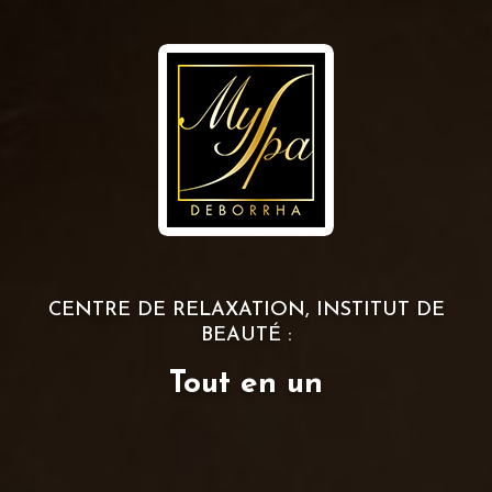
CENTRE DE RELAXATION, INSTITUT DE
BEAUTÉ :
Tout en un