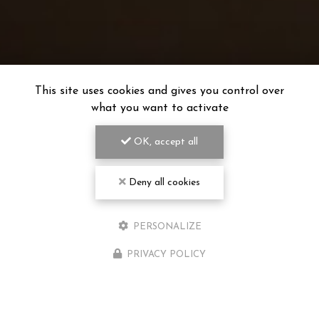
This site uses cookies and gives you control over
what you want to activate
OK, accept all
Deny all cookies
PERSONALIZE
PRIVACY POLICY