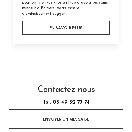
pour éliminer vos kilos en trop grâce à ses soins
minceur à Poitiers. Votre centre
d’amincissement suggèr...
EN SAVOIR PLUS
Contactez-nous
Tél.
05 49 52 77 74
ENVOYER UN MESSAGE