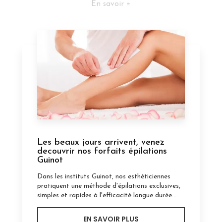
En savoir +
Les beaux jours arrivent, venez
decouvrir nos forfaits épilations
Guinot
Dans les instituts Guinot, nos esthéticiennes
pratiquent une méthode d'épilations exclusives,
simples et rapides à l'efficacité longue durée....
EN SAVOIR PLUS