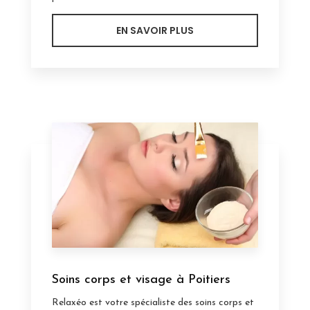
EN SAVOIR PLUS
Soins corps et visage à Poitiers
Relaxéo est votre spécialiste des soins corps et