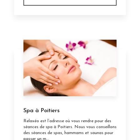
Spa à Poitiers
Relaxéo est l’adresse où vous rendre pour des
séances de spa à Poitiers. Nous vous conseillons
des séances de spas, hammams et saunas pour
passer un m...