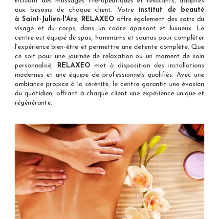
incluant des massages thérapeutiques et relaxants, adaptés
aux besoins de chaque client. Votre
institut de beauté
à Saint-Julien-l'Ars
,
RELAXEO
offre également des soins du
visage et du corps, dans un cadre apaisant et luxueux. Le
centre est équipé de spas, hammams et saunas pour compléter
l'expérience bien-être et permettre une détente complète. Que
ce soit pour une journée de relaxation ou un moment de soin
personnalisé,
RELAXEO
met à disposition des installations
modernes et une équipe de professionnels qualifiés. Avec une
ambiance propice à la sérénité, le centre garantit une évasion
du quotidien, offrant à chaque client une expérience unique et
régénérante.