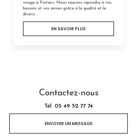
visage à Poitiers. Nous saurons répondre à vos
besoins et vos envies grâce à la qualité et la
diversi...
EN SAVOIR PLUS
Contactez-nous
Tél.
05 49 52 77 74
ENVOYER UN MESSAGE