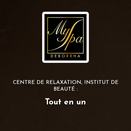
CENTRE DE RELAXATION, INSTITUT DE
BEAUTÉ :
Tout en un