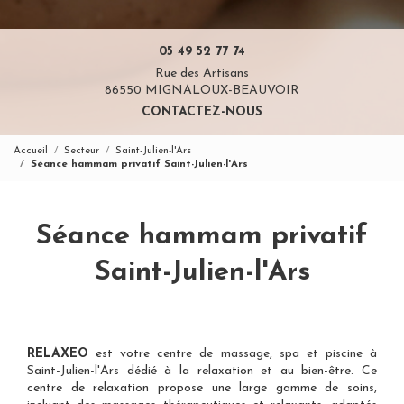
05 49 52 77 74
Rue des Artisans
86550 MIGNALOUX-BEAUVOIR
CONTACTEZ-NOUS
Accueil
Secteur
Saint-Julien-l'Ars
Séance hammam privatif Saint-Julien-l'Ars
Séance hammam privatif
Saint-Julien-l'Ars
RELAXEO
est votre
centre de massage, spa et piscine à
Saint-Julien-l'Ars
dédié à la relaxation et au bien-être. Ce
centre de relaxation propose une large gamme de soins,