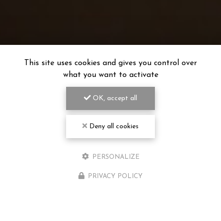
This site uses cookies and gives you control over
what you want to activate
OK, accept all
Deny all cookies
PERSONALIZE
PRIVACY POLICY