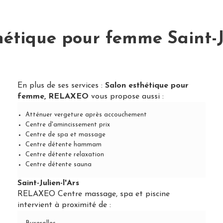
hétique pour femme Saint-Ju
En plus de ses services :
Salon esthétique pour
femme, RELAXEO
vous propose aussi :
Atténuer vergeture après accouchement
Centre d'amincissement prix
Centre de spa et massage
Centre détente hammam
Centre détente relaxation
Centre détente sauna
Saint-Julien-l'Ars
RELAXEO Centre massage, spa et piscine
intervient à proximité de :