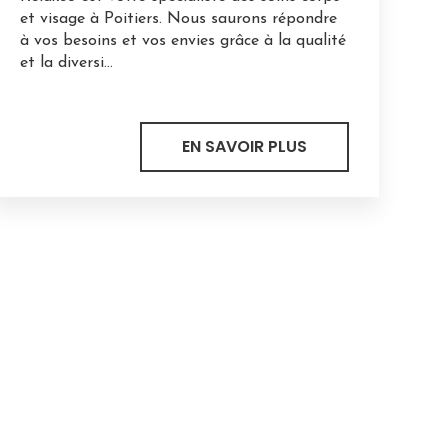
et visage à Poitiers. Nous saurons répondre
à vos besoins et vos envies grâce à la qualité
et la diversi...
EN SAVOIR PLUS