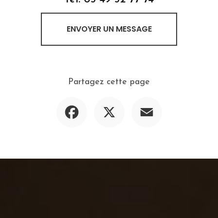
ENVOYER UN MESSAGE
Partagez cette page
Facebook
X
Email