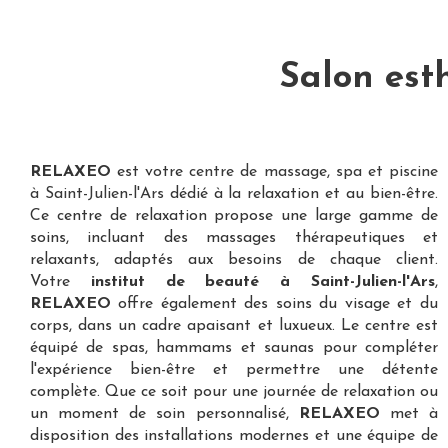
Salon est
RELAXEO
est votre
centre de massage, spa et piscine
à Saint-Julien-l'Ars
dédié à la relaxation et au bien-être.
Ce centre de relaxation propose une large gamme de
soins, incluant des massages thérapeutiques et
relaxants, adaptés aux besoins de chaque client.
Votre
institut de beauté à Saint-Julien-l'Ars
,
RELAXEO
offre également des soins du visage et du
corps, dans un cadre apaisant et luxueux. Le centre est
équipé de spas, hammams et saunas pour compléter
l'expérience bien-être et permettre une détente
complète. Que ce soit pour une journée de relaxation ou
un moment de soin personnalisé,
RELAXEO
met à
disposition des installations modernes et une équipe de