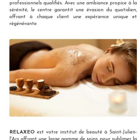
professionnels qualifiés. Avec une ambiance propice à la
sérénité, le centre garantit une évasion du quotidien,
offrant à chaque client une expérience unique et
régénérante.
RELAXEO
est votre
institut de beauté à Saint-Julien-
l'Ars
offrant une large gamme de soins pour sublimer la