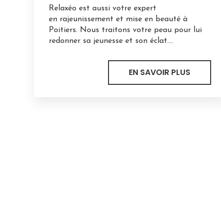
Relaxéo est aussi votre expert
en rajeunissement et mise en beauté à
Poitiers. Nous traitons votre peau pour lui
redonner sa jeunesse et son éclat....
EN SAVOIR PLUS