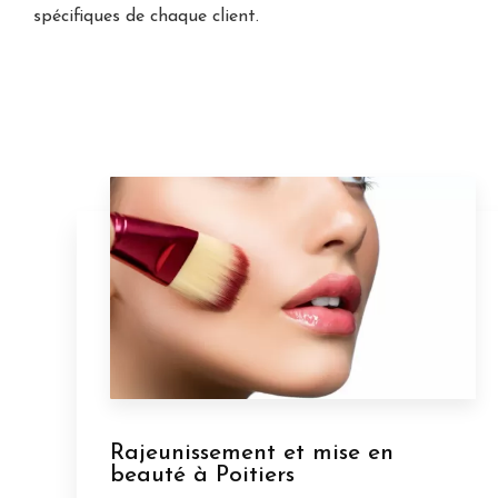
spécifiques de chaque client.
Rajeunissement et mise en
beauté à Poitiers