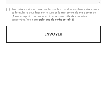
J'autorise ce site à conserver l'ensemble des données transmises dans
ce formulaire pour faciliter le suivi et le traitement de ma demande.
(Aucune exploitation commerciale ne sera faite des données
conservées. Voir notre
politique de confidentialité
)