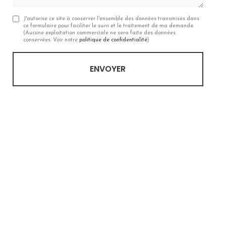
J'autorise ce site à conserver l'ensemble des données transmises dans
ce formulaire pour faciliter le suivi et le traitement de ma demande.
(Aucune exploitation commerciale ne sera faite des données
conservées. Voir notre
politique de confidentialité
)