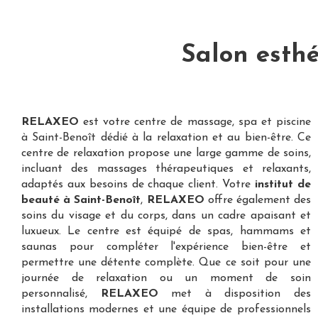
Salon esthé
RELAXEO
est votre
centre de massage, spa et piscine
à Saint-Benoît
dédié à la relaxation et au bien-être. Ce
centre de relaxation propose une large gamme de soins,
incluant des massages thérapeutiques et relaxants,
adaptés aux besoins de chaque client. Votre
institut de
beauté à Saint-Benoît
,
RELAXEO
offre également des
soins du visage et du corps, dans un cadre apaisant et
luxueux. Le centre est équipé de spas, hammams et
saunas pour compléter l'expérience bien-être et
permettre une détente complète. Que ce soit pour une
journée de relaxation ou un moment de soin
personnalisé,
RELAXEO
met à disposition des
installations modernes et une équipe de professionnels