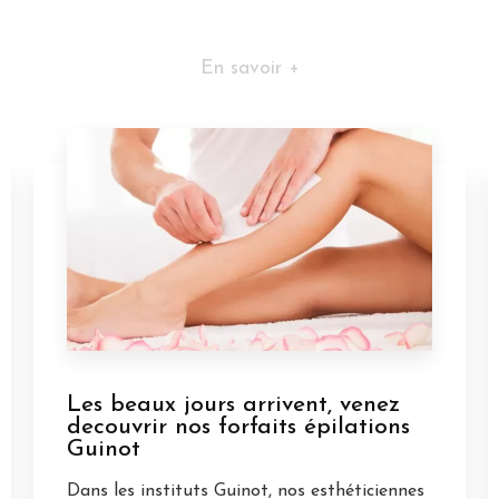
En savoir +
Les beaux jours arrivent, venez
decouvrir nos forfaits épilations
Guinot
Dans les instituts Guinot, nos esthéticiennes