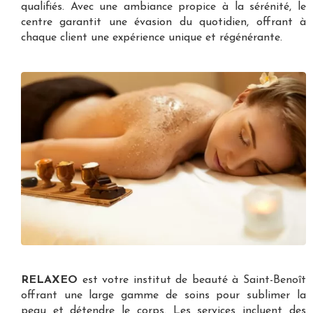
qualifiés. Avec une ambiance propice à la sérénité, le
centre garantit une évasion du quotidien, offrant à
chaque client une expérience unique et régénérante.
RELAXEO
est votre
institut de beauté à Saint-Benoît
offrant une large gamme de soins pour sublimer la
peau et détendre le corps. Les services incluent des