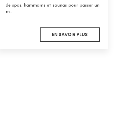
de spas, hammams et saunas pour passer un
m...
EN SAVOIR PLUS