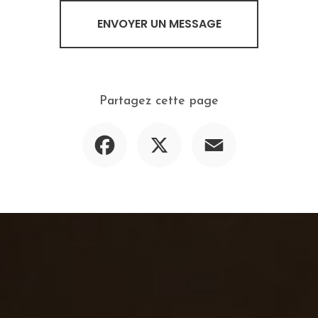
ENVOYER UN MESSAGE
Partagez cette page
Facebook
X
Email