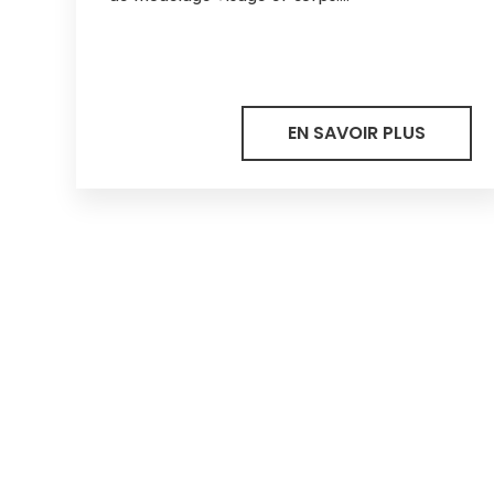
EN SAVOIR PLUS