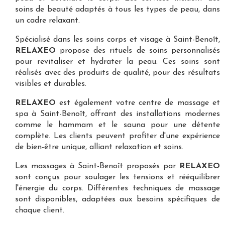
soins de beauté adaptés à tous les types de peau, dans
un cadre relaxant.
Spécialisé dans les
soins corps et visage à Saint-Benoît
,
RELAXEO
propose des rituels de soins personnalisés
pour revitaliser et hydrater la peau. Ces soins sont
réalisés avec des produits de qualité, pour des résultats
visibles et durables.
RELAXEO
est également votre
centre de massage et
spa à Saint-Benoît
, offrant des installations modernes
comme le hammam et le sauna pour une détente
complète. Les clients peuvent profiter d'une expérience
de bien-être unique, alliant relaxation et soins.
Les
massages à Saint-Benoît
proposés par
RELAXEO
sont conçus pour soulager les tensions et rééquilibrer
l'énergie du corps. Différentes techniques de massage
sont disponibles, adaptées aux besoins spécifiques de
chaque client.