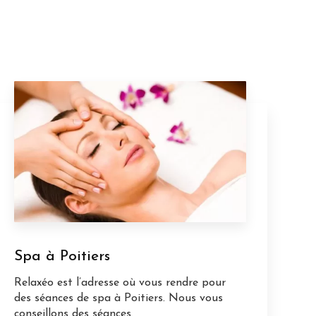
Spa à Poitiers
Relaxéo est l’adresse où vous rendre pour
des séances de spa à Poitiers. Nous vous
conseillons des séances