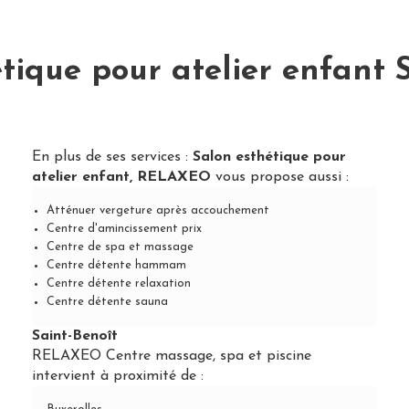
tique pour atelier enfant 
En plus de ses services :
Salon esthétique pour
atelier enfant, RELAXEO
vous propose aussi :
Atténuer vergeture après accouchement
Centre d'amincissement prix
Centre de spa et massage
Centre détente hammam
Centre détente relaxation
Centre détente sauna
Saint-Benoît
RELAXEO Centre massage, spa et piscine
intervient à proximité de :