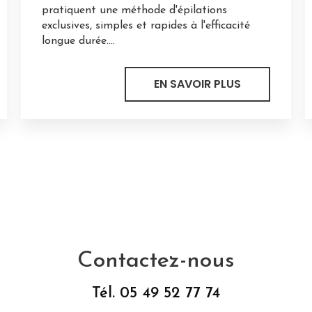
pratiquent une méthode d'épilations
exclusives, simples et rapides à l'efficacité
longue durée....
EN SAVOIR PLUS
Contactez-nous
Tél.
05 49 52 77 74