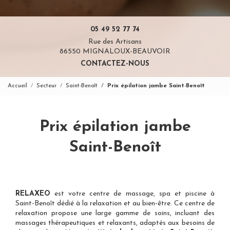
05 49 52 77 74
Rue des Artisans
86550 MIGNALOUX-BEAUVOIR
CONTACTEZ-NOUS
Accueil
Secteur
Saint-Benoît
Prix épilation jambe Saint-Benoît
Prix épilation jambe
Saint-Benoît
RELAXEO
est votre
centre de massage, spa et piscine à
Saint-Benoît
dédié à la relaxation et au bien-être. Ce centre de
relaxation propose une large gamme de soins, incluant des
massages thérapeutiques et relaxants, adaptés aux besoins de