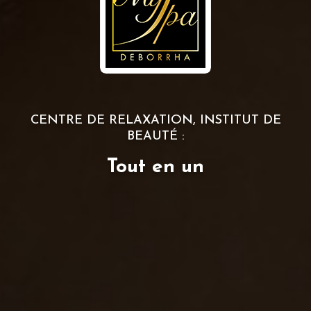
CENTRE DE RELAXATION, INSTITUT DE
BEAUTÉ :
Tout en un