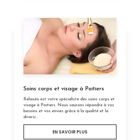
Soins corps et visage à Poitiers
Relaxéo est votre spécialiste des soins corps et
visage à Poitiers. Nous saurons répondre à vos
besoins et vos envies grâce à la qualité et la
diversi...
EN SAVOIR PLUS