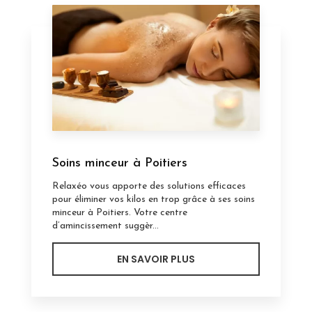
Soins minceur à Poitiers
Relaxéo vous apporte des solutions efficaces
pour éliminer vos kilos en trop grâce à ses soins
minceur à Poitiers. Votre centre
d’amincissement suggèr...
EN SAVOIR PLUS