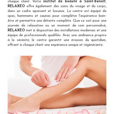
chaque client. Votre
institut de beauté à Saint-Benoît
,
RELAXEO
offre également des soins du visage et du corps,
dans un cadre apaisant et luxueux. Le centre est équipé de
spas, hammams et saunas pour compléter l'expérience bien-
être et permettre une détente complète. Que ce soit pour une
journée de relaxation ou un moment de soin personnalisé,
RELAXEO
met à disposition des installations modernes et une
équipe de professionnels qualifiés. Avec une ambiance propice
à la sérénité, le centre garantit une évasion du quotidien,
offrant à chaque client une expérience unique et régénérante.