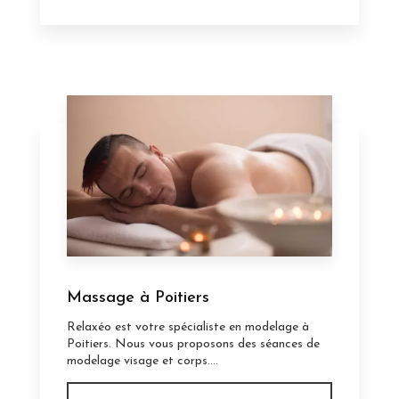
Massage à Poitiers
Relaxéo est votre spécialiste en modelage à
Poitiers. Nous vous proposons des séances de
modelage visage et corps....