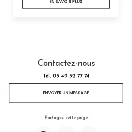
EN SAVOIR PLUS
Contactez-nous
Tél.
05 49 52 77 74
ENVOYER UN MESSAGE
Partagez cette page
Facebook
X
Email