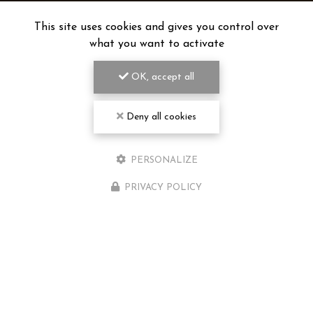
This site uses cookies and gives you control over
what you want to activate
OK, accept all
Deny all cookies
PERSONALIZE
PRIVACY POLICY