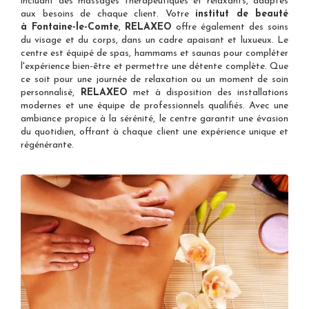
incluant des massages thérapeutiques et relaxants, adaptés
aux besoins de chaque client. Votre
institut de beauté
à Fontaine-le-Comte
,
RELAXEO
offre également des soins
du visage et du corps, dans un cadre apaisant et luxueux. Le
centre est équipé de spas, hammams et saunas pour compléter
l'expérience bien-être et permettre une détente complète. Que
ce soit pour une journée de relaxation ou un moment de soin
personnalisé,
RELAXEO
met à disposition des installations
modernes et une équipe de professionnels qualifiés. Avec une
ambiance propice à la sérénité, le centre garantit une évasion
du quotidien, offrant à chaque client une expérience unique et
régénérante.