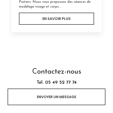
Poitiers. Nous vous proposons des séances de
modelage visage et corps....
EN SAVOIR PLUS
Contactez-nous
Tél.
05 49 52 77 74
ENVOYER UN MESSAGE