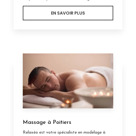
EN SAVOIR PLUS
Massage à Poitiers
Relaxéo est votre spécialiste en modelage à