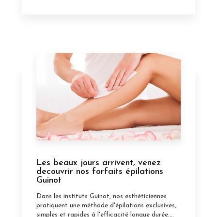
Les beaux jours arrivent, venez
decouvrir nos forfaits épilations
Guinot
Dans les instituts Guinot, nos esthéticiennes
pratiquent une méthode d'épilations exclusives,
simples et rapides à l'efficacité longue durée....