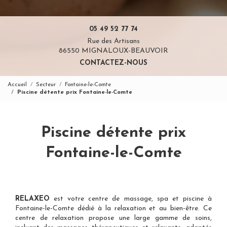
05 49 52 77 74
Rue des Artisans
86550 MIGNALOUX-BEAUVOIR
CONTACTEZ-NOUS
Accueil
Secteur
Fontaine-le-Comte
Piscine détente prix Fontaine-le-Comte
Piscine détente prix
Fontaine-le-Comte
RELAXEO
est votre
centre de massage, spa et piscine à
Fontaine-le-Comte
dédié à la relaxation et au bien-être. Ce
centre de relaxation propose une large gamme de soins,