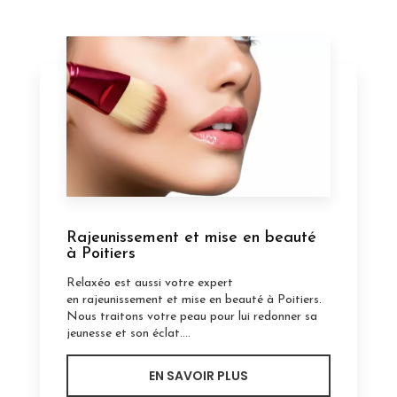
Rajeunissement et mise en beauté
à Poitiers
Relaxéo est aussi votre expert
en rajeunissement et mise en beauté à Poitiers.
Nous traitons votre peau pour lui redonner sa
jeunesse et son éclat....
EN SAVOIR PLUS