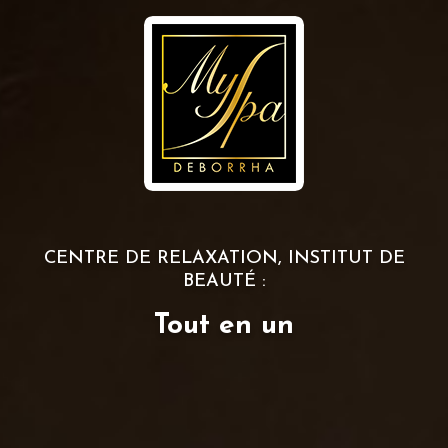
CENTRE DE RELAXATION, INSTITUT DE
BEAUTÉ :
Tout en un