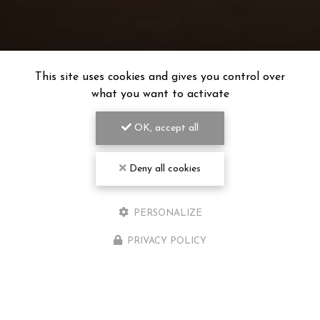
This site uses cookies and gives you control over
what you want to activate
OK, accept all
Deny all cookies
PERSONALIZE
PRIVACY POLICY