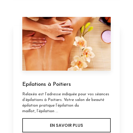
Epilations à Poitiers
Relaxéo est l’adresse indiquée pour vos séances
d’épilations à Poitiers. Votre salon de beauté
épilation pratique l’épilation du
maillot, l’épilation ...
EN SAVOIR PLUS