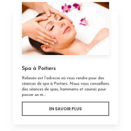
Spa à Poitiers
Relaxéo est l’adresse où vous rendre pour des
séances de spa à Poitiers. Nous vous conseillons
des séances de spas, hammams et saunas pour
passer un m...
EN SAVOIR PLUS