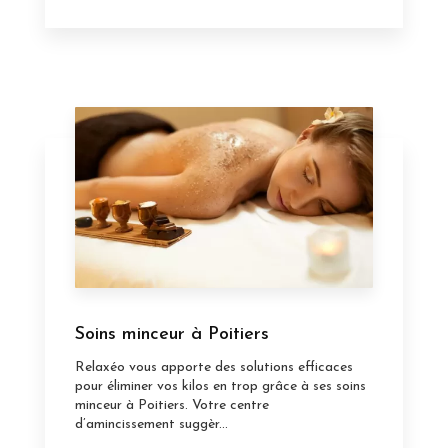
Soins minceur à Poitiers
Relaxéo vous apporte des solutions efficaces
pour éliminer vos kilos en trop grâce à ses soins
minceur à Poitiers. Votre centre
d’amincissement suggèr...