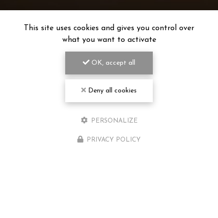
This site uses cookies and gives you control over
what you want to activate
OK, accept all
Deny all cookies
PERSONALIZE
PRIVACY POLICY