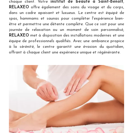
chaque client. Votre
institut de beauté à Saint-Benoît
,
RELAXEO
offre également des soins du visage et du corps,
dans un cadre apaisant et luxueux. Le centre est équipé de
spas, hammams et saunas pour compléter l'expérience bien-
être et permettre une détente complète. Que ce soit pour une
journée de relaxation ou un moment de soin personnalisé,
RELAXEO
met à disposition des installations modernes et une
équipe de professionnels qualifiés. Avec une ambiance propice
à la sérénité, le centre garantit une évasion du quotidien,
offrant à chaque client une expérience unique et régénérante.