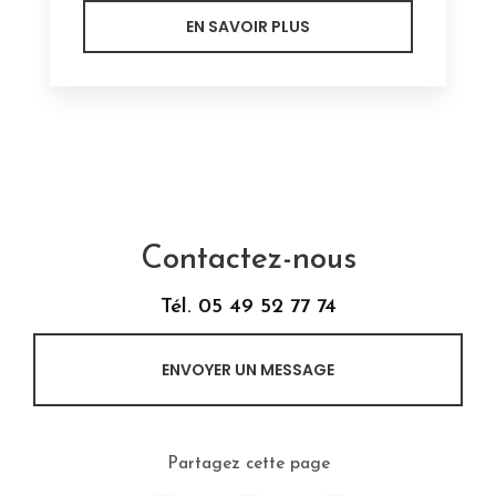
EN SAVOIR PLUS
Contactez-nous
Tél.
05 49 52 77 74
ENVOYER UN MESSAGE
Partagez cette page