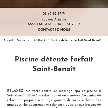
05 49 52 77 74
Rue des Artisans
86550 MIGNALOUX-BEAUVOIR
CONTACTEZ-NOUS
Accueil
Secteur
Saint-Benoît
Piscine détente forfait Saint-Benoît
Piscine détente forfait
Saint-Benoît
RELAXEO
est votre
centre de massage, spa et piscine à
Saint-Benoît
dédié à la relaxation et au bien-être. Ce centre de
relaxation propose une large gamme de soins, incluant des
massages thérapeutiques et relaxants, adaptés aux besoins de