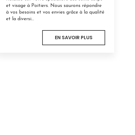
et visage à Poitiers. Nous saurons répondre
à vos besoins et vos envies grâce à la qualité
et la diversi...
EN SAVOIR PLUS