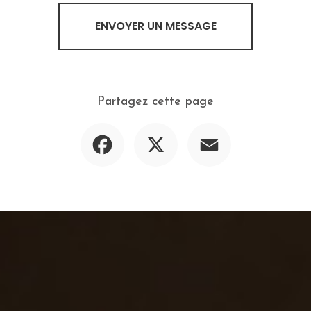
ENVOYER UN MESSAGE
Partagez cette page
Facebook
X
Email