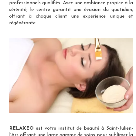
professionnels qualifiés. Avec une ambiance propice à la
sérénité, le centre garantit une évasion du quotidien,
offrant à chaque client une expérience unique et
régénérante.
RELAXEO
est votre
institut de beauté à Saint-Julien-
l'Ars
offrant une large gamme de soins pour sublimer la