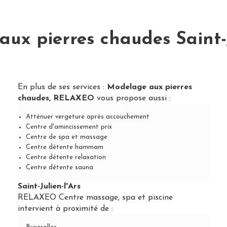
ux pierres chaudes Saint-J
En plus de ses services :
Modelage aux pierres
chaudes, RELAXEO
vous propose aussi :
Atténuer vergeture après accouchement
Centre d'amincissement prix
Centre de spa et massage
Centre détente hammam
Centre détente relaxation
Centre détente sauna
Saint-Julien-l'Ars
RELAXEO Centre massage, spa et piscine
intervient à proximité de :