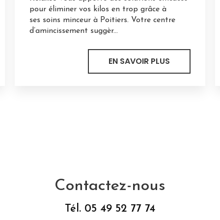
pour éliminer vos kilos en trop grâce à
ses soins minceur à Poitiers. Votre centre
d’amincissement suggèr...
EN SAVOIR PLUS
Contactez-nous
Tél.
05 49 52 77 74