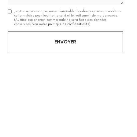
J'autorise ce site à conserver l'ensemble des données transmises dans
ce formulaire pour faciliter le suivi et le traitement de ma demande.
(Aucune exploitation commerciale ne sera faite des données
conservées. Voir notre
politique de confidentialité
)