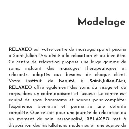
Modelage a
RELAXEO
est votre
centre de massage, spa et piscine
à Saint-Julien-l'Ars
dédié à la relaxation et au bien-être.
Ce centre de relaxation propose une large gamme de
soins, incluant des massages thérapeutiques et
relaxants, adaptés aux besoins de chaque client.
Votre
institut de beauté à Saint-Julien-l'Ars
,
RELAXEO
offre également des soins du visage et du
corps, dans un cadre apaisant et luxueux. Le centre est
équipé de spas, hammams et saunas pour compléter
l'expérience bien-être et permettre une détente
complète. Que ce soit pour une journée de relaxation ou
un moment de soin personnalisé,
RELAXEO
met à
disposition des installations modernes et une équipe de