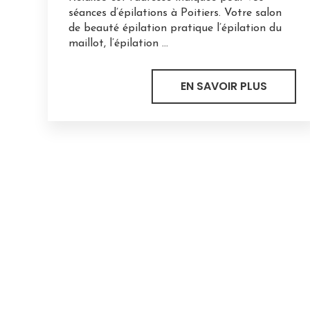
séances d’épilations à Poitiers. Votre salon
de beauté épilation pratique l’épilation du
maillot, l’épilation ...
EN SAVOIR PLUS