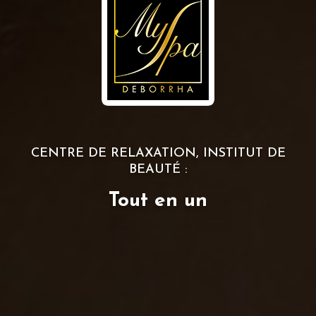
CENTRE DE RELAXATION, INSTITUT DE
BEAUTÉ :
Tout en un