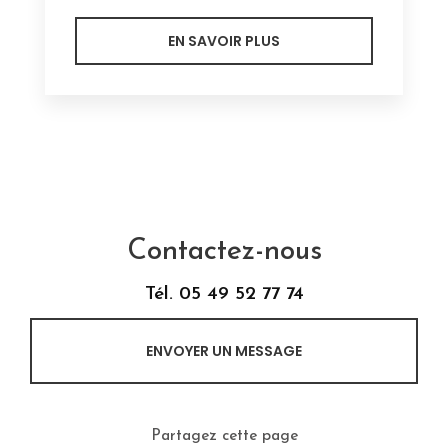
EN SAVOIR PLUS
Contactez-nous
Tél.
05 49 52 77 74
ENVOYER UN MESSAGE
Partagez cette page