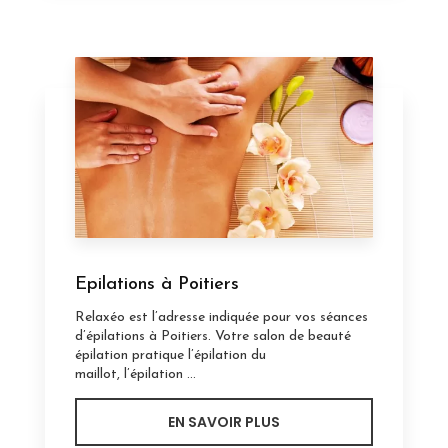
Epilations à Poitiers
Relaxéo est l’adresse indiquée pour vos séances
d’épilations à Poitiers. Votre salon de beauté
épilation pratique l’épilation du
maillot, l’épilation ...
EN SAVOIR PLUS