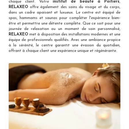
chaque client. Votre
institut de beauté à Poitiers
,
RELAXEO
offre également des soins du visage et du corps,
dans un cadre apaisant et luxueux. Le centre est équipé de
spas, hammams et saunas pour compléter l'expérience bien-
être et permettre une détente complète. Que ce soit pour une
journée de relaxation ou un moment de soin personnalisé,
RELAXEO
met à disposition des installations modernes et une
équipe de professionnels qualifiés. Avec une ambiance propice
à la sérénité, le centre garantit une évasion du quotidien,
offrant à chaque client une expérience unique et régénérante.