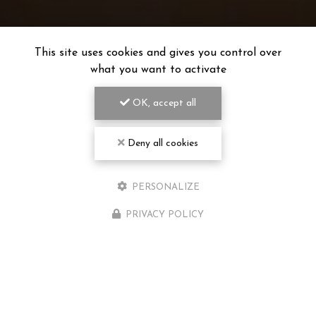
This site uses cookies and gives you control over
what you want to activate
OK, accept all
Deny all cookies
PERSONALIZE
PRIVACY POLICY