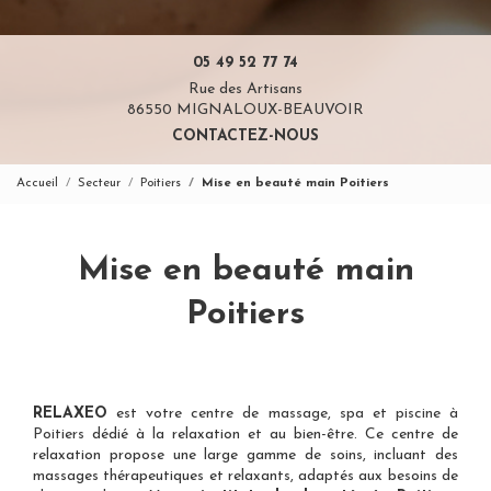
05 49 52 77 74
Rue des Artisans
86550 MIGNALOUX-BEAUVOIR
CONTACTEZ-NOUS
Accueil
Secteur
Poitiers
Mise en beauté main Poitiers
Mise en beauté main
Poitiers
RELAXEO
est votre
centre de massage, spa et piscine à
Poitiers
dédié à la relaxation et au bien-être. Ce centre de
relaxation propose une large gamme de soins, incluant des
massages thérapeutiques et relaxants, adaptés aux besoins de