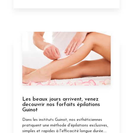
Les beaux jours arrivent, venez
decouvrir nos forfaits épilations
Guinot
Dans les instituts Guinot, nos esthéticiennes
pratiquent une méthode d'épilations exclusives,
simples et rapides à l'efficacité longue durée....