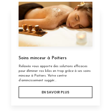
Soins minceur à Poitiers
Relaxéo vous apporte des solutions efficaces
pour éliminer vos kilos en trop grâce à ses soins
minceur à Poitiers. Votre centre
d’amincissement suggèr...
EN SAVOIR PLUS