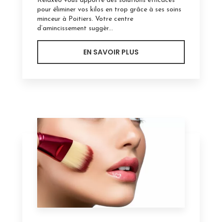
Relaxéo vous apporte des solutions efficaces
pour éliminer vos kilos en trop grâce à ses soins
minceur à Poitiers. Votre centre
d’amincissement suggèr...
EN SAVOIR PLUS