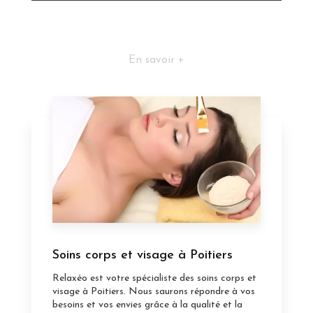
En savoir +
Soins corps et visage à Poitiers
Relaxéo est votre spécialiste des soins corps et
visage à Poitiers. Nous saurons répondre à vos
besoins et vos envies grâce à la qualité et la