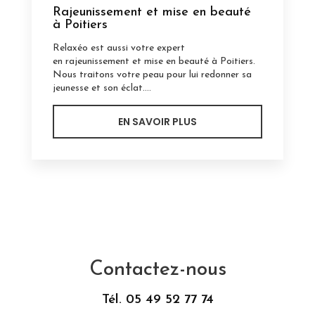
Rajeunissement et mise en beauté
à Poitiers
Relaxéo est aussi votre expert
en rajeunissement et mise en beauté à Poitiers.
Nous traitons votre peau pour lui redonner sa
jeunesse et son éclat....
EN SAVOIR PLUS
Contactez-nous
Tél.
05 49 52 77 74