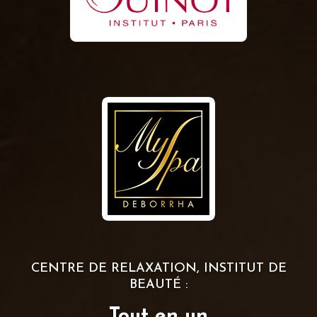
CENTRE DE RELAXATION, INSTITUT DE
BEAUTÉ :
Tout en un