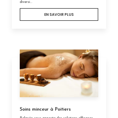
diversi...
EN SAVOIR PLUS
Soins minceur à Poitiers