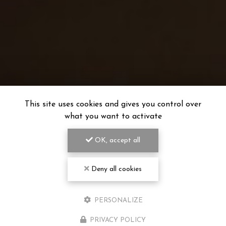
This site uses cookies and gives you control over
what you want to activate
OK, accept all
Deny all cookies
PERSONALIZE
PRIVACY POLICY