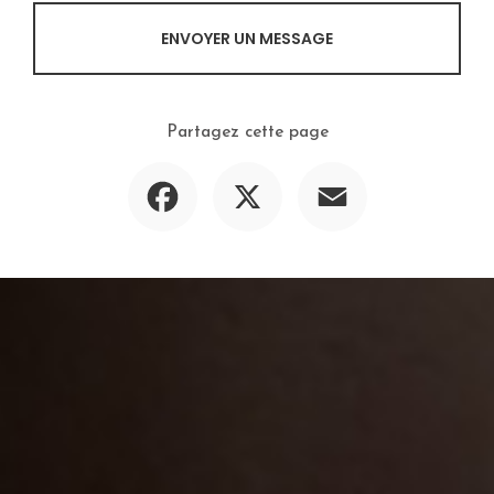
ENVOYER UN MESSAGE
Partagez cette page
Facebook
X
Email