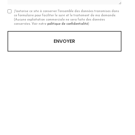
J'autorise ce site à conserver l'ensemble des données transmises dans
ce formulaire pour faciliter le suivi et le traitement de ma demande.
(Aucune exploitation commerciale ne sera faite des données
conservées. Voir notre
politique de confidentialité
)