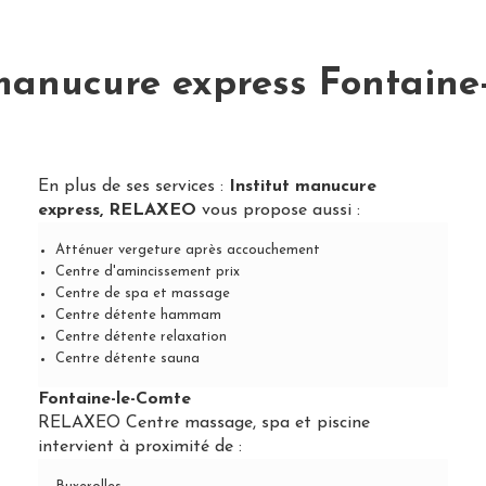
 manucure express Fontaine
En plus de ses services :
Institut manucure
express, RELAXEO
vous propose aussi :
Atténuer vergeture après accouchement
Centre d'amincissement prix
Centre de spa et massage
Centre détente hammam
Centre détente relaxation
Centre détente sauna
Fontaine-le-Comte
RELAXEO Centre massage, spa et piscine
intervient à proximité de :