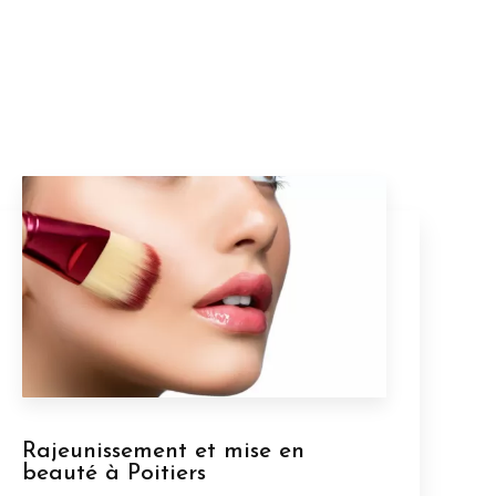
Rajeunissement et mise en
beauté à Poitiers