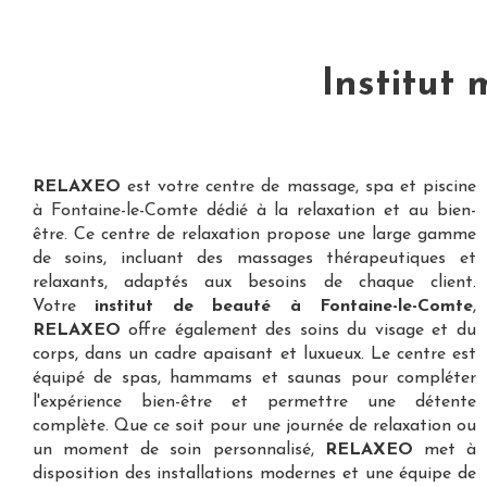
Institut
RELAXEO
est votre
centre de massage, spa et piscine
à Fontaine-le-Comte
dédié à la relaxation et au bien-
être. Ce centre de relaxation propose une large gamme
de soins, incluant des massages thérapeutiques et
relaxants, adaptés aux besoins de chaque client.
Votre
institut de beauté à Fontaine-le-Comte
,
RELAXEO
offre également des soins du visage et du
corps, dans un cadre apaisant et luxueux. Le centre est
équipé de spas, hammams et saunas pour compléter
l'expérience bien-être et permettre une détente
complète. Que ce soit pour une journée de relaxation ou
un moment de soin personnalisé,
RELAXEO
met à
disposition des installations modernes et une équipe de