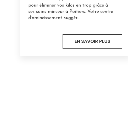
pour éliminer vos kilos en trop grâce à
ses soins minceur à Poitiers. Votre centre
d’amincissement suggèr...
EN SAVOIR PLUS