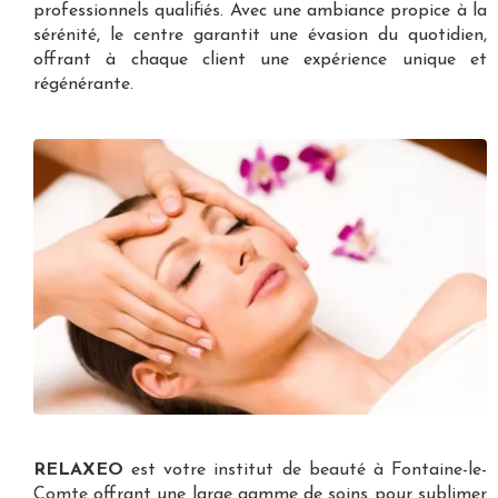
professionnels qualifiés. Avec une ambiance propice à la
sérénité, le centre garantit une évasion du quotidien,
offrant à chaque client une expérience unique et
régénérante.
RELAXEO
est votre
institut de beauté à Fontaine-le-
Comte
offrant une large gamme de soins pour sublimer