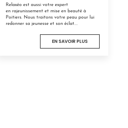
Relaxéo est aussi votre expert
en rajeunissement et mise en beauté à
Poitiers. Nous traitons votre peau pour lui
redonner sa jeunesse et son éclat....
EN SAVOIR PLUS