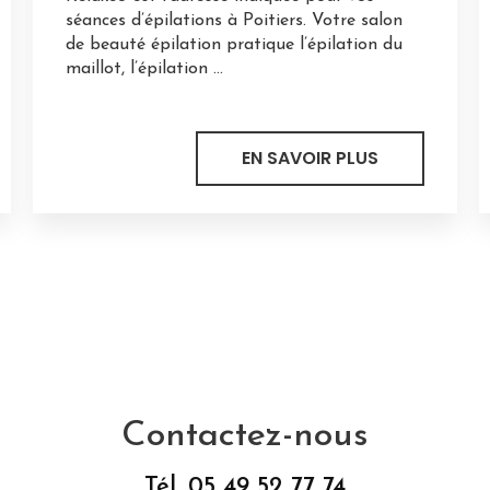
séances d’épilations à Poitiers. Votre salon
de beauté épilation pratique l’épilation du
maillot, l’épilation ...
EN SAVOIR PLUS
Contactez-nous
Tél.
05 49 52 77 74