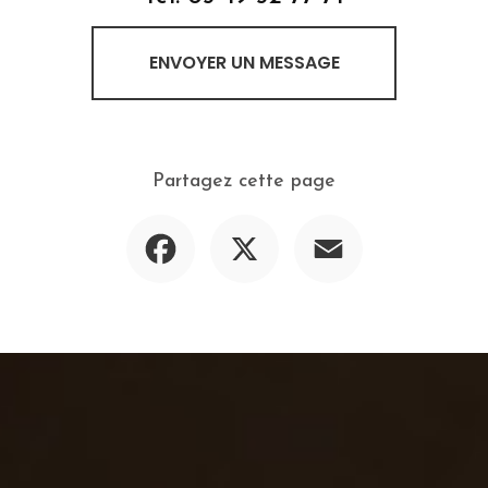
ENVOYER UN MESSAGE
Partagez cette page
Facebook
X
Email