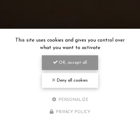
This site uses cookies and gives you control over
what you want to activate
OK, accept all
Deny all cookies
PERSONALIZE
PRIVACY POLICY