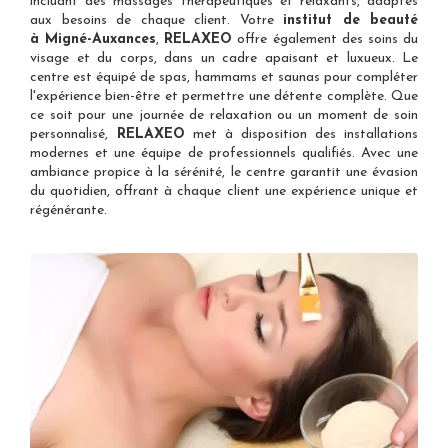
incluant des massages thérapeutiques et relaxants, adaptés
aux besoins de chaque client. Votre
institut de beauté
à Migné-Auxances
,
RELAXEO
offre également des soins du
visage et du corps, dans un cadre apaisant et luxueux. Le
centre est équipé de spas, hammams et saunas pour compléter
l'expérience bien-être et permettre une détente complète. Que
ce soit pour une journée de relaxation ou un moment de soin
personnalisé,
RELAXEO
met à disposition des installations
modernes et une équipe de professionnels qualifiés. Avec une
ambiance propice à la sérénité, le centre garantit une évasion
du quotidien, offrant à chaque client une expérience unique et
régénérante.