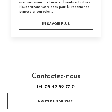
en rajeunissement et mise en beauté à Poitiers.
Nous traitons votre peau pour lui redonner sa
jeunesse et son éclat....
EN SAVOIR PLUS
Contactez-nous
Tél.
05 49 52 77 74
ENVOYER UN MESSAGE