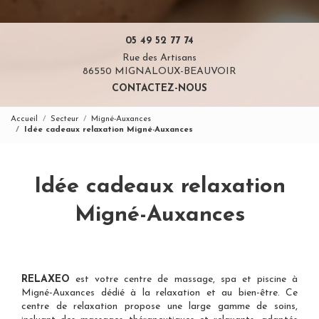
05 49 52 77 74
Rue des Artisans
86550 MIGNALOUX-BEAUVOIR
CONTACTEZ-NOUS
Accueil
Secteur
Migné-Auxances
Idée cadeaux relaxation Migné-Auxances
Idée cadeaux relaxation
Migné-Auxances
RELAXEO
est votre
centre de massage, spa et piscine à
Migné-Auxances
dédié à la relaxation et au bien-être. Ce
centre de relaxation propose une large gamme de soins,