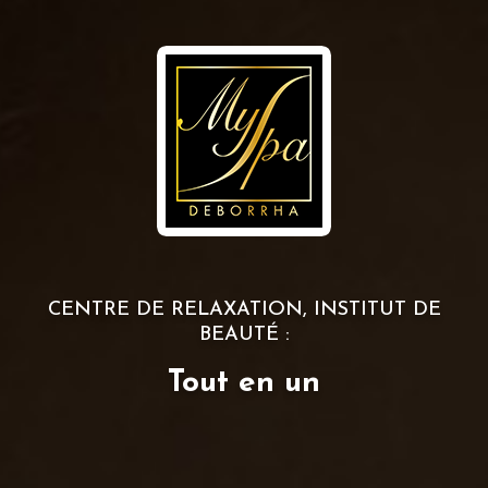
CENTRE DE RELAXATION, INSTITUT DE
BEAUTÉ :
Tout en un