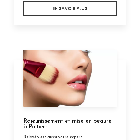
EN SAVOIR PLUS
Rajeunissement et mise en beauté
à Poitiers
Relaxéo est aussi votre expert