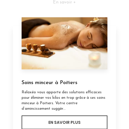
En savoir +
Soins minceur à Poitiers
Relaxéo vous apporte des solutions efficaces
pour éliminer vos kilos en trop grâce à ses soins
minceur à Poitiers. Votre centre
d’amincissement suggèr...
EN SAVOIR PLUS