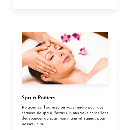
Spa à Poitiers
Relaxéo est l’adresse où vous rendre pour des
séances de spa à Poitiers. Nous vous conseillons
des séances de spas, hammams et saunas pour
passer un m...