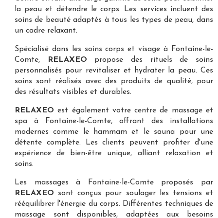
la peau et détendre le corps. Les services incluent des
soins de beauté adaptés à tous les types de peau, dans
un cadre relaxant.
Spécialisé dans les
soins corps et visage à Fontaine-le-
Comte
,
RELAXEO
propose des rituels de soins
personnalisés pour revitaliser et hydrater la peau. Ces
soins sont réalisés avec des produits de qualité, pour
des résultats visibles et durables.
RELAXEO
est également votre
centre de massage et
spa à Fontaine-le-Comte
, offrant des installations
modernes comme le hammam et le sauna pour une
détente complète. Les clients peuvent profiter d'une
expérience de bien-être unique, alliant relaxation et
soins.
Les
massages à Fontaine-le-Comte
proposés par
RELAXEO
sont conçus pour soulager les tensions et
rééquilibrer l'énergie du corps. Différentes techniques de
massage sont disponibles, adaptées aux besoins