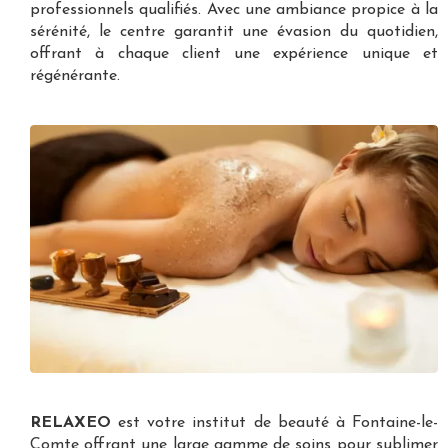
professionnels qualifiés. Avec une ambiance propice à la
sérénité, le centre garantit une évasion du quotidien,
offrant à chaque client une expérience unique et
régénérante.
RELAXEO
est votre
institut de beauté à Fontaine-le-
Comte
offrant une large gamme de soins pour sublimer