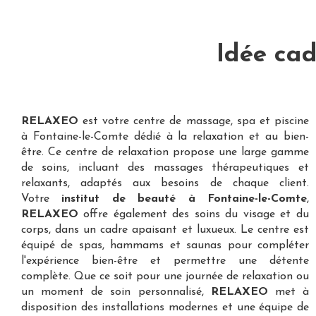
Idée ca
RELAXEO
est votre
centre de massage, spa et piscine
à Fontaine-le-Comte
dédié à la relaxation et au bien-
être. Ce centre de relaxation propose une large gamme
de soins, incluant des massages thérapeutiques et
relaxants, adaptés aux besoins de chaque client.
Votre
institut de beauté à Fontaine-le-Comte
,
RELAXEO
offre également des soins du visage et du
corps, dans un cadre apaisant et luxueux. Le centre est
équipé de spas, hammams et saunas pour compléter
l'expérience bien-être et permettre une détente
complète. Que ce soit pour une journée de relaxation ou
un moment de soin personnalisé,
RELAXEO
met à
disposition des installations modernes et une équipe de