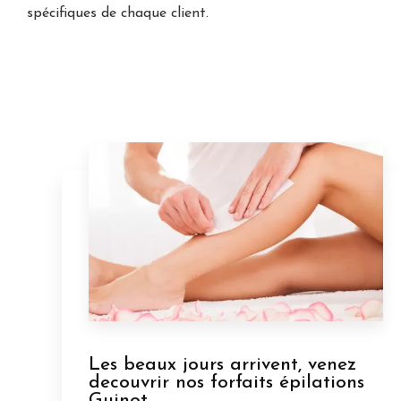
spécifiques de chaque client.
Les beaux jours arrivent, venez
decouvrir nos forfaits épilations
Guinot