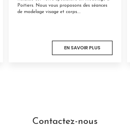
Poitiers. Nous vous proposons des séances
de modelage visage et corps....
EN SAVOIR PLUS
Contactez-nous