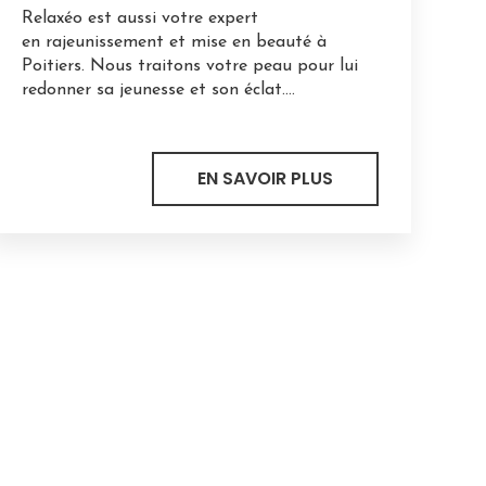
Relaxéo est aussi votre expert
en rajeunissement et mise en beauté à
Poitiers. Nous traitons votre peau pour lui
redonner sa jeunesse et son éclat....
EN SAVOIR PLUS