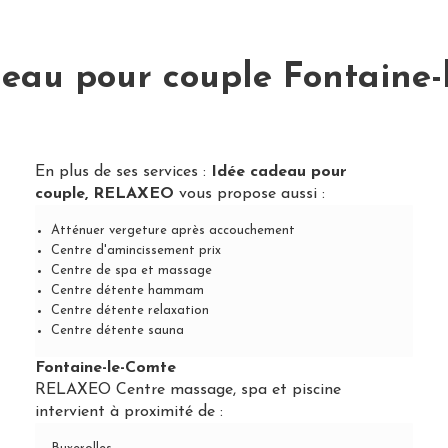
deau pour couple Fontaine-
En plus de ses services :
Idée cadeau pour
couple, RELAXEO
vous propose aussi :
Atténuer vergeture après accouchement
Centre d'amincissement prix
Centre de spa et massage
Centre détente hammam
Centre détente relaxation
Centre détente sauna
Fontaine-le-Comte
RELAXEO Centre massage, spa et piscine
intervient à proximité de :