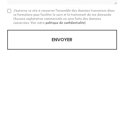
J'autorise ce site à conserver l'ensemble des données transmises dans
ce formulaire pour faciliter le suivi et le traitement de ma demande.
(Aucune exploitation commerciale ne sera faite des données
conservées. Voir notre
politique de confidentialité
)