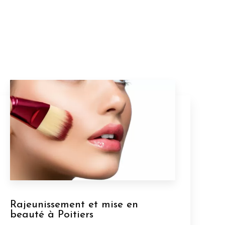
Rajeunissement et mise en
beauté à Poitiers