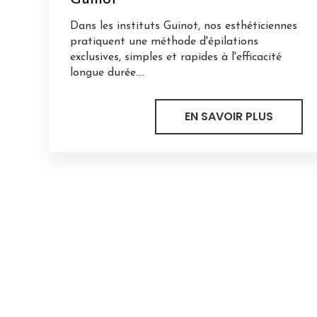
Dans les instituts Guinot, nos esthéticiennes
pratiquent une méthode d'épilations
exclusives, simples et rapides à l'efficacité
longue durée....
EN SAVOIR PLUS