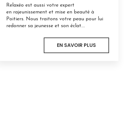
Relaxéo est aussi votre expert
en rajeunissement et mise en beauté à
Poitiers. Nous traitons votre peau pour lui
redonner sa jeunesse et son éclat....
EN SAVOIR PLUS