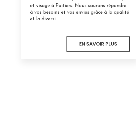
et visage à Poitiers. Nous saurons répondre
à vos besoins et vos envies grâce à la qualité
et la diversi...
EN SAVOIR PLUS