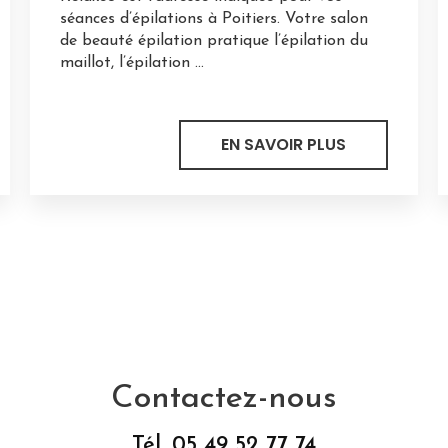
séances d’épilations à Poitiers. Votre salon
de beauté épilation pratique l’épilation du
maillot, l’épilation ...
EN SAVOIR PLUS
Contactez-nous
Tél.
05 49 52 77 74