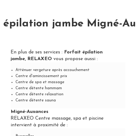
t épilation jambe Migné-A
En plus de ses services :
Forfait épilation
jambe, RELAXEO
vous propose aussi :
Atténuer vergeture après accouchement
Centre d'amincissement prix
Centre de spa et massage
Centre détente hammam
Centre détente relaxation
Centre détente sauna
Migné-Auxances
RELAXEO Centre massage, spa et piscine
intervient à proximité de :