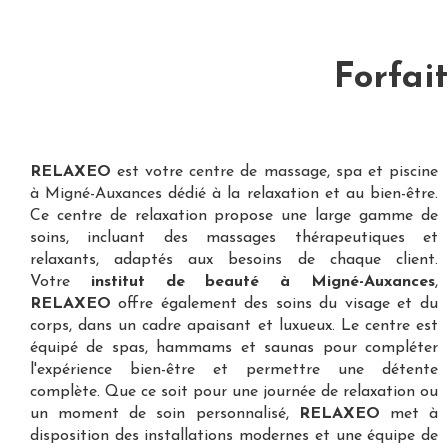
Forfai
RELAXEO
est votre
centre de massage, spa et piscine
à Migné-Auxances
dédié à la relaxation et au bien-être.
Ce centre de relaxation propose une large gamme de
soins, incluant des massages thérapeutiques et
relaxants, adaptés aux besoins de chaque client.
Votre
institut de beauté à Migné-Auxances
,
RELAXEO
offre également des soins du visage et du
corps, dans un cadre apaisant et luxueux. Le centre est
équipé de spas, hammams et saunas pour compléter
l'expérience bien-être et permettre une détente
complète. Que ce soit pour une journée de relaxation ou
un moment de soin personnalisé,
RELAXEO
met à
disposition des installations modernes et une équipe de