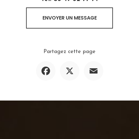
ENVOYER UN MESSAGE
Partagez cette page
Facebook
X
Email