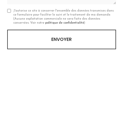
J'autorise ce site à conserver l'ensemble des données transmises dans
ce formulaire pour faciliter le suivi et le traitement de ma demande.
(Aucune exploitation commerciale ne sera faite des données
conservées. Voir notre
politique de confidentialité
)