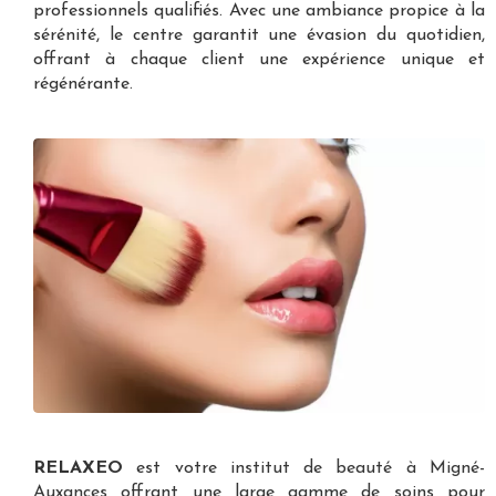
professionnels qualifiés. Avec une ambiance propice à la
sérénité, le centre garantit une évasion du quotidien,
offrant à chaque client une expérience unique et
régénérante.
RELAXEO
est votre
institut de beauté à Migné-
Auxances
offrant une large gamme de soins pour