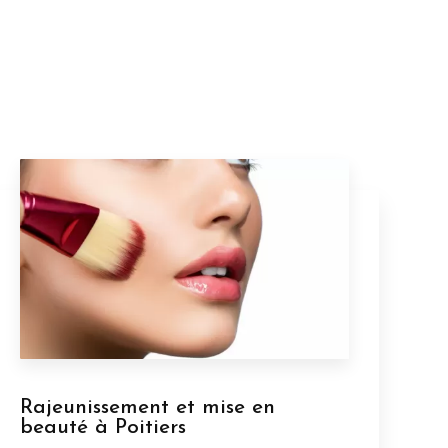
Rajeunissement et mise en
beauté à Poitiers