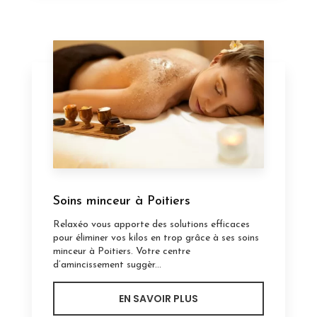
Soins minceur à Poitiers
Relaxéo vous apporte des solutions efficaces
pour éliminer vos kilos en trop grâce à ses soins
minceur à Poitiers. Votre centre
d’amincissement suggèr...
EN SAVOIR PLUS