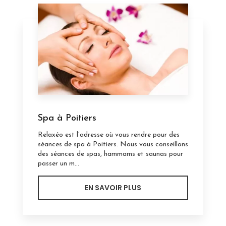
Spa à Poitiers
Relaxéo est l’adresse où vous rendre pour des
séances de spa à Poitiers. Nous vous conseillons
des séances de spas, hammams et saunas pour
passer un m...
EN SAVOIR PLUS