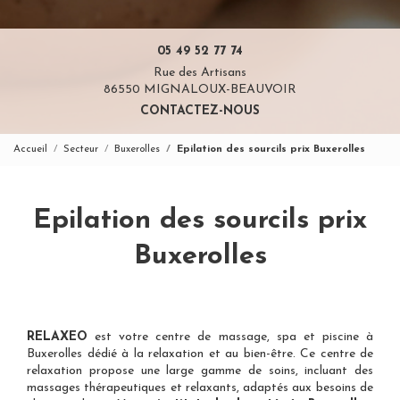
05 49 52 77 74
Rue des Artisans
86550 MIGNALOUX-BEAUVOIR
CONTACTEZ-NOUS
Accueil
Secteur
Buxerolles
Epilation des sourcils prix Buxerolles
Epilation des sourcils prix
Buxerolles
RELAXEO
est votre
centre de massage, spa et piscine à
Buxerolles
dédié à la relaxation et au bien-être. Ce centre de
relaxation propose une large gamme de soins, incluant des
massages thérapeutiques et relaxants, adaptés aux besoins de