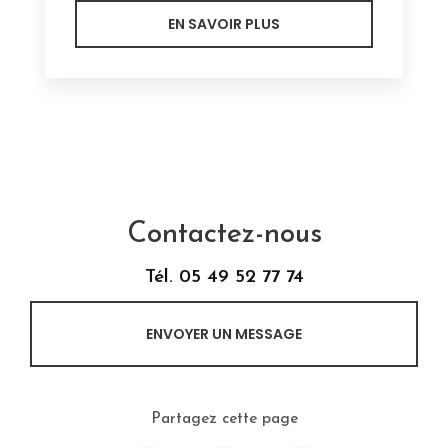
EN SAVOIR PLUS
Contactez-nous
Tél.
05 49 52 77 74
ENVOYER UN MESSAGE
Partagez cette page