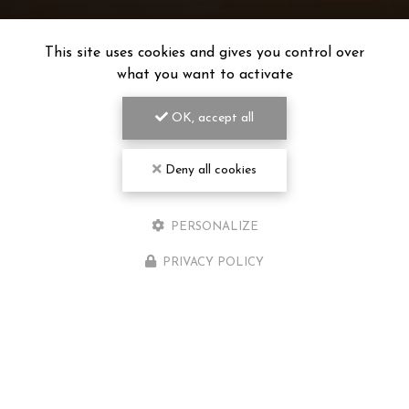
This site uses cookies and gives you control over
what you want to activate
OK, accept all
Deny all cookies
PERSONALIZE
PRIVACY POLICY