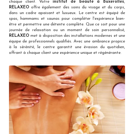
chaque client. Votre
institut de beauté à Buxerolles
,
RELAXEO
offre également des soins du visage et du corps,
dans un cadre apaisant et luxueux. Le centre est équipé de
spas, hammams et saunas pour compléter l'expérience bien-
être et permettre une détente complète. Que ce soit pour une
journée de relaxation ou un moment de soin personnalisé,
RELAXEO
met à disposition des installations modernes et une
équipe de professionnels qualifiés. Avec une ambiance propice
à la sérénité, le centre garantit une évasion du quotidien,
offrant à chaque client une expérience unique et régénérante.