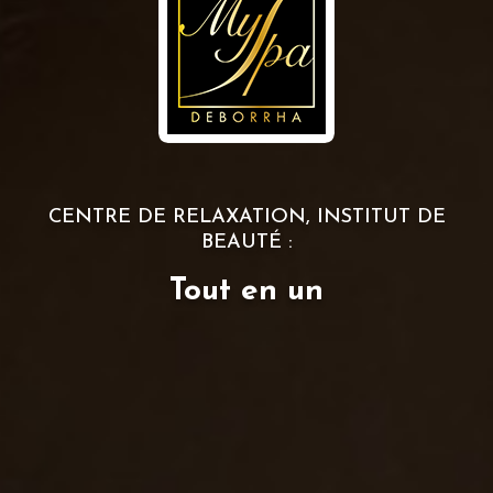
CENTRE DE RELAXATION, INSTITUT DE
BEAUTÉ :
Tout en un