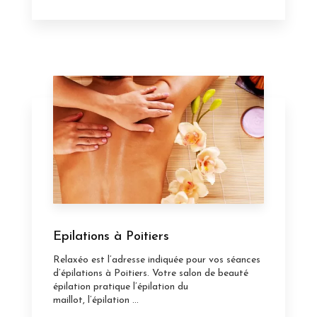
Epilations à Poitiers
Relaxéo est l’adresse indiquée pour vos séances
d’épilations à Poitiers. Votre salon de beauté
épilation pratique l’épilation du
maillot, l’épilation ...