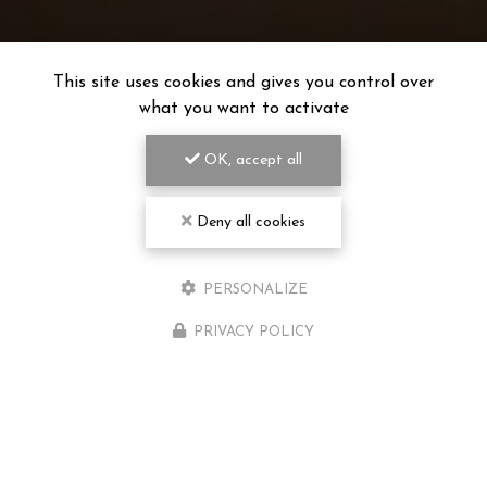
This site uses cookies and gives you control over
what you want to activate
OK, accept all
Deny all cookies
PERSONALIZE
PRIVACY POLICY