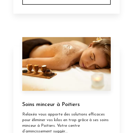
Soins minceur à Poitiers
Relaxéo vous apporte des solutions efficaces
pour éliminer vos kilos en trop grâce à ses soins
minceur à Poitiers. Votre centre
d’amincissement suggèr...