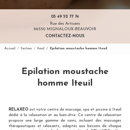
05 49 52 77 74
Rue des Artisans
86550 MIGNALOUX-BEAUVOIR
CONTACTEZ-NOUS
Accueil
Secteur
Iteuil
Epilation moustache homme Iteuil
Epilation moustache
homme Iteuil
RELAXEO
est votre
centre de massage, spa et piscine à Iteuil
dédié à la relaxation et au bien-être. Ce centre de relaxation
propose une large gamme de soins, incluant des massages
thérapeutiques et relaxants, adaptés aux besoins de chaque