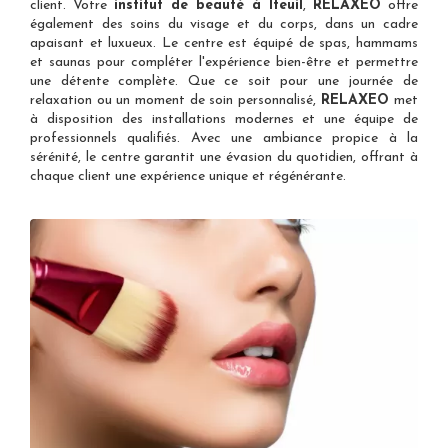
client. Votre
institut de beauté à Iteuil
,
RELAXEO
offre
également des soins du visage et du corps, dans un cadre
apaisant et luxueux. Le centre est équipé de spas, hammams
et saunas pour compléter l'expérience bien-être et permettre
une détente complète. Que ce soit pour une journée de
relaxation ou un moment de soin personnalisé,
RELAXEO
met
à disposition des installations modernes et une équipe de
professionnels qualifiés. Avec une ambiance propice à la
sérénité, le centre garantit une évasion du quotidien, offrant à
chaque client une expérience unique et régénérante.