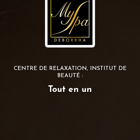
CENTRE DE RELAXATION, INSTITUT DE
BEAUTÉ :
Tout en un