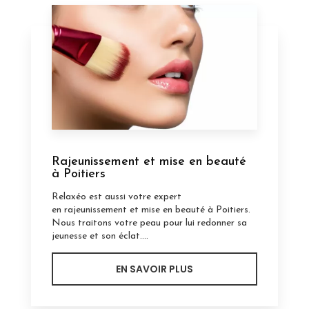
Rajeunissement et mise en beauté
à Poitiers
Relaxéo est aussi votre expert
en rajeunissement et mise en beauté à Poitiers.
Nous traitons votre peau pour lui redonner sa
jeunesse et son éclat....
EN SAVOIR PLUS