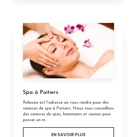
Spa à Poitiers
Relaxéo est l’adresse où vous rendre pour des
séances de spa à Poitiers. Nous vous conseillons
des séances de spas, hammams et saunas pour
passer un m...
EN SAVOIR PLUS