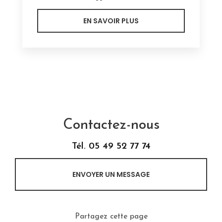
EN SAVOIR PLUS
Contactez-nous
Tél.
05 49 52 77 74
ENVOYER UN MESSAGE
Partagez cette page