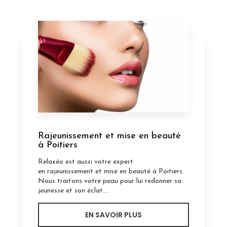
Rajeunissement et mise en beauté
à Poitiers
Relaxéo est aussi votre expert
en rajeunissement et mise en beauté à Poitiers.
Nous traitons votre peau pour lui redonner sa
jeunesse et son éclat....
EN SAVOIR PLUS