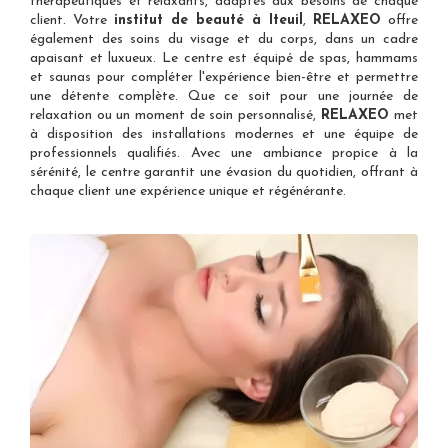
thérapeutiques et relaxants, adaptés aux besoins de chaque
client. Votre
institut de beauté à Iteuil
,
RELAXEO
offre
également des soins du visage et du corps, dans un cadre
apaisant et luxueux. Le centre est équipé de spas, hammams
et saunas pour compléter l'expérience bien-être et permettre
une détente complète. Que ce soit pour une journée de
relaxation ou un moment de soin personnalisé,
RELAXEO
met
à disposition des installations modernes et une équipe de
professionnels qualifiés. Avec une ambiance propice à la
sérénité, le centre garantit une évasion du quotidien, offrant à
chaque client une expérience unique et régénérante.