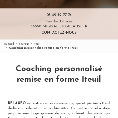
05 49 52 77 74
Rue des Artisans
86550 MIGNALOUX-BEAUVOIR
CONTACTEZ-NOUS
Accueil
Secteur
Iteuil
Coaching personnalisé remise en forme Iteuil
Coaching personnalisé
remise en forme Iteuil
RELAXEO
est votre
centre de massage, spa et piscine à Iteuil
dédié à la relaxation et au bien-être. Ce centre de relaxation
propose une large gamme de soins, incluant des massages