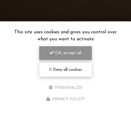
This site uses cookies and gives you control over
what you want to activate
OK, accept all
Deny all cookies
PERSONALIZE
PRIVACY POLICY