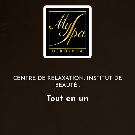
CENTRE DE RELAXATION, INSTITUT DE
BEAUTÉ :
Tout en un