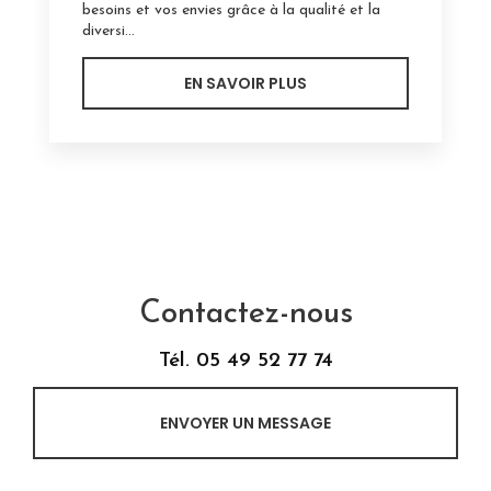
besoins et vos envies grâce à la qualité et la
diversi...
EN SAVOIR PLUS
Contactez-nous
Tél.
05 49 52 77 74
ENVOYER UN MESSAGE