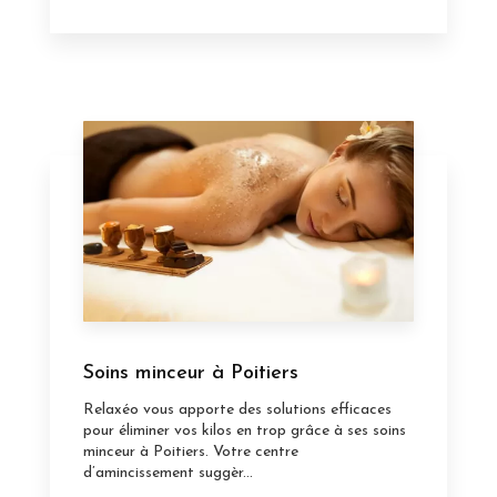
Soins minceur à Poitiers
Relaxéo vous apporte des solutions efficaces
pour éliminer vos kilos en trop grâce à ses soins
minceur à Poitiers. Votre centre
d’amincissement suggèr...