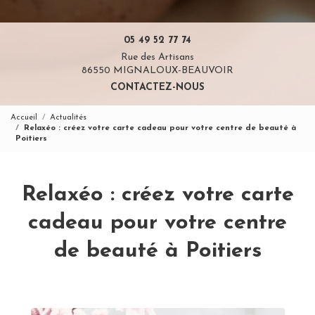
05 49 52 77 74
Rue des Artisans
86550 MIGNALOUX-BEAUVOIR
CONTACTEZ-NOUS
Accueil
Actualités
Relaxéo : créez votre carte cadeau pour votre centre de beauté à
Poitiers
Relaxéo : créez votre carte
cadeau pour votre centre
de beauté à Poitiers