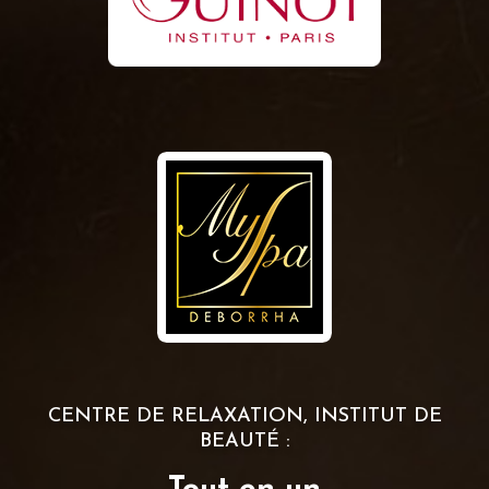
CENTRE DE RELAXATION, INSTITUT DE
BEAUTÉ :