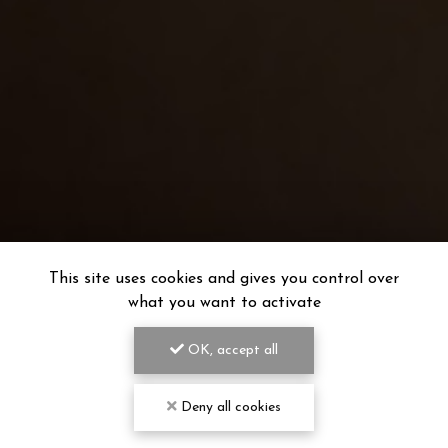
This site uses cookies and gives you control over
what you want to activate
OK, accept all
Deny all cookies