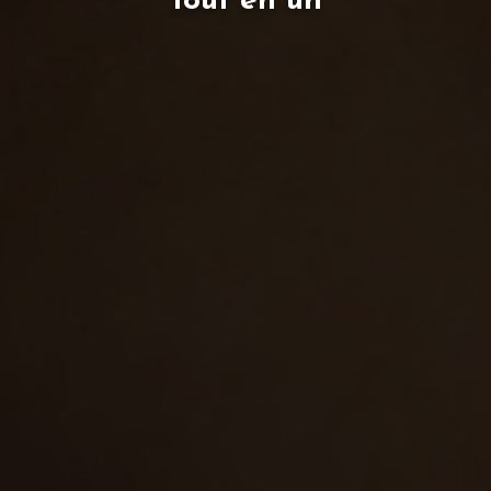
Tout en un