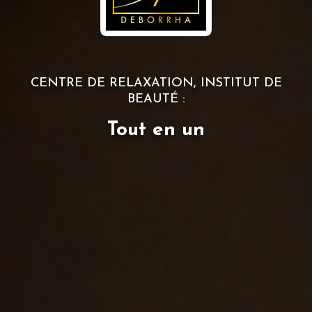
CENTRE DE RELAXATION, INSTITUT DE
BEAUTÉ :
Tout en un