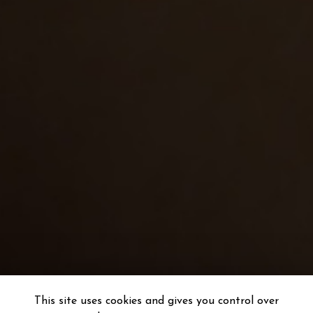
This site uses cookies and gives you control over