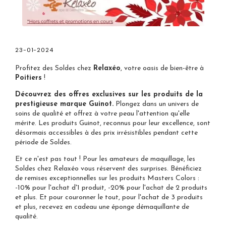
23-01-2024
Profitez des Soldes chez
Relaxéo
, votre oasis de bien-être à
Poitiers
!
Découvrez des offres exclusives sur les produits de la
prestigieuse marque Guinot.
Plongez dans un univers de
soins de qualité et offrez à votre peau l'attention qu'elle
mérite. Les produits Guinot, reconnus pour leur excellence, sont
désormais accessibles à des prix irrésistibles pendant cette
période de Soldes.
Et ce n'est pas tout ! Pour les amateurs de maquillage, les
Soldes chez Relaxéo vous réservent des surprises. Bénéficiez
de remises exceptionnelles sur les produits Masters Colors :
-10% pour l'achat d'1 produit, -20% pour l'achat de 2 produits
et plus. Et pour couronner le tout, pour l'achat de 3 produits
et plus, recevez en cadeau une éponge démaquillante de
qualité.