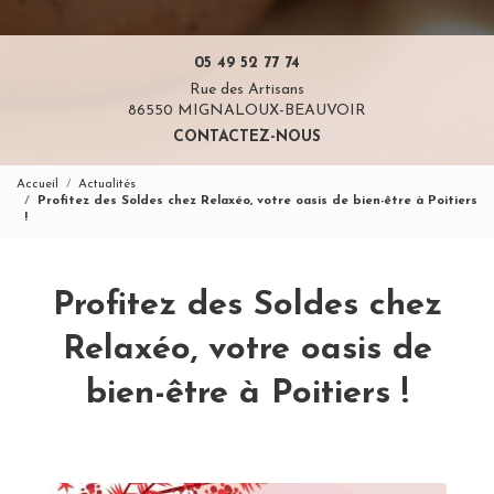
05 49 52 77 74
Rue des Artisans
86550 MIGNALOUX-BEAUVOIR
CONTACTEZ-NOUS
Accueil
Actualités
Profitez des Soldes chez Relaxéo, votre oasis de bien-être à Poitiers
!
Profitez des Soldes chez
Relaxéo, votre oasis de
bien-être à Poitiers !