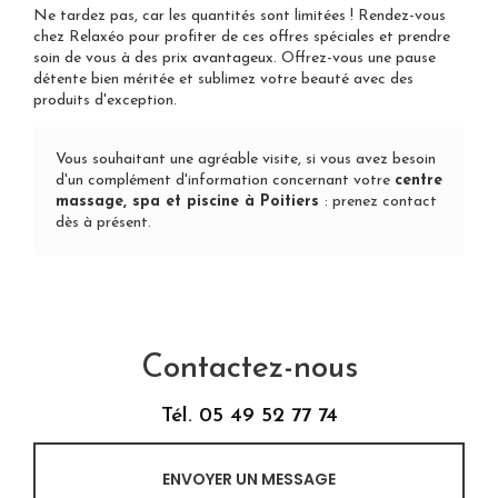
Ne tardez pas, car les quantités sont limitées ! Rendez-vous
chez Relaxéo pour profiter de ces offres spéciales et prendre
soin de vous à des prix avantageux. Offrez-vous une pause
détente bien méritée et sublimez votre beauté avec des
produits d'exception.
Vous souhaitant une agréable visite, si vous avez besoin
d'un complément d'information concernant votre
centre
massage, spa et piscine
à Poitiers
:
prenez contact
dès à présent
.
Contactez-nous
Tél.
05 49 52 77 74
ENVOYER UN MESSAGE