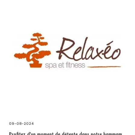
09-08-2024
Profitez d'un moment de détente dans notre hammam