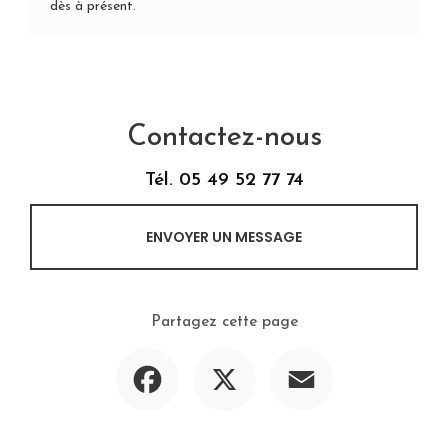
dès à présent
.
Contactez-nous
Tél.
05 49 52 77 74
ENVOYER UN MESSAGE
Partagez cette page
Facebook
X
Email