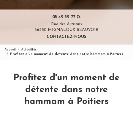
05 49 52 77 74
Rue des Artisans
86550 MIGNALOUX-BEAUVOIR
CONTACTEZ-NOUS
Accueil
Actualités
Profitez d'un moment de détente dans notre hammam à Poitiers
Profitez d'un moment de
détente dans notre
hammam à Poitiers