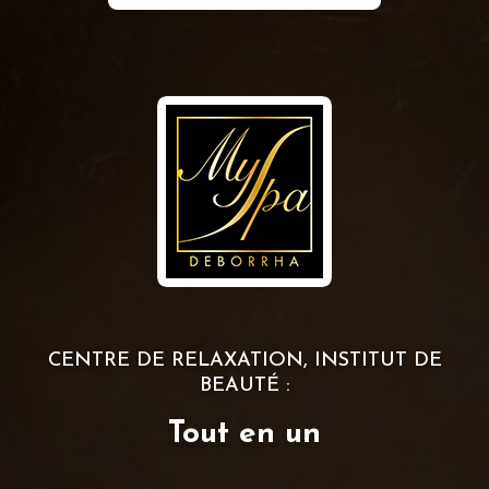
CENTRE DE RELAXATION, INSTITUT DE
BEAUTÉ :
Tout en un