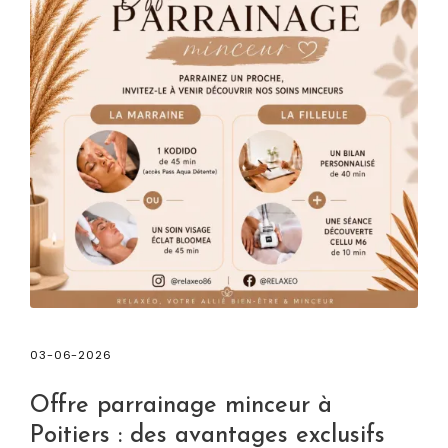
03-06-2026
Offre parrainage minceur à
Poitiers : des avantages exclusifs