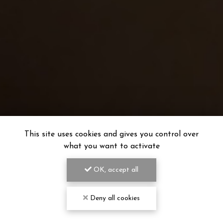
This site uses cookies and gives you control over
what you want to activate
OK, accept all
Deny all cookies