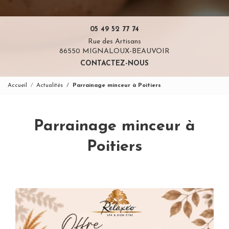
05 49 52 77 74
Rue des Artisans
86550 MIGNALOUX-BEAUVOIR
CONTACTEZ-NOUS
Accueil
Actualités
Parrainage minceur à Poitiers
Parrainage minceur à
Poitiers