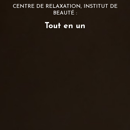
CENTRE DE RELAXATION, INSTITUT DE
BEAUTÉ :
Tout en un