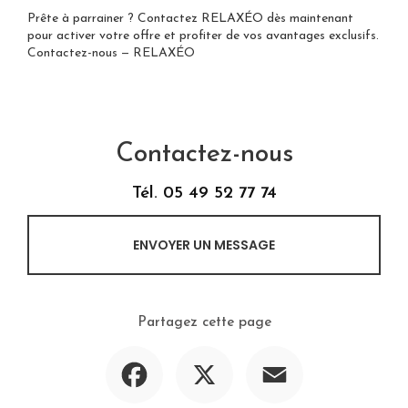
Prête à parrainer ? Contactez RELAXÉO dès maintenant
pour activer votre offre et profiter de vos avantages exclusifs.
Contactez-nous — RELAXÉO
Contactez-nous
Tél.
05 49 52 77 74
ENVOYER UN MESSAGE
Partagez cette page
Facebook
X
Email