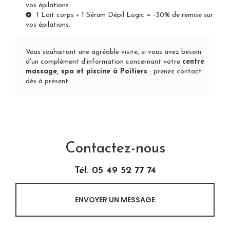
vos épilations.
1 Lait corps + 1 Sérum Dépil Logic = -30% de remise sur
vos épilations.
Vous souhaitant une agréable visite, si vous avez besoin
d'un complément d'information concernant votre
centre
massage, spa et piscine
à Poitiers
:
prenez contact
dès à présent
.
Contactez-nous
Tél.
05 49 52 77 74
ENVOYER UN MESSAGE