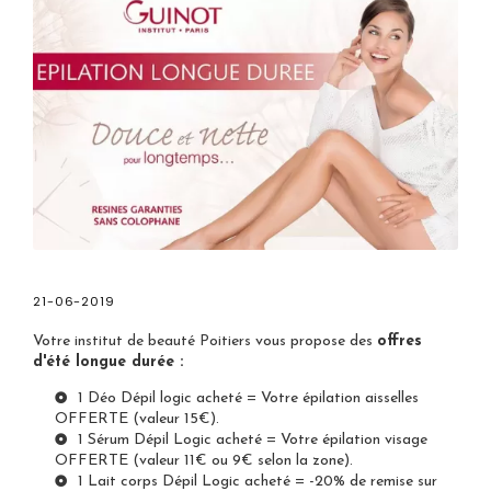
21-06-2019
Votre
institut de beauté Poitiers
vous propose des
offres
d'été longue durée :
1 Déo Dépil logic acheté = Votre épilation aisselles
OFFERTE (valeur 15€).
1 Sérum Dépil Logic acheté = Votre épilation visage
OFFERTE (valeur 11€ ou 9€ selon la zone).
1 Lait corps Dépil Logic acheté = -20% de remise sur