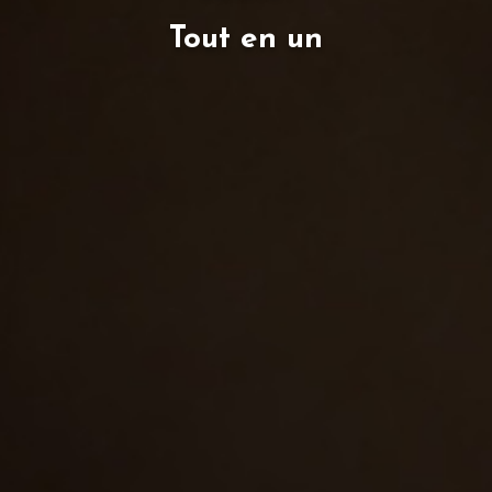
Tout en un