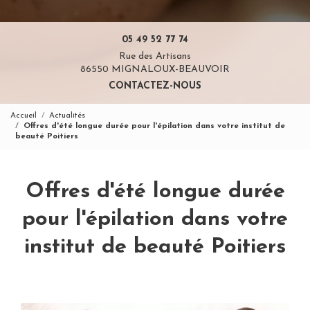
05 49 52 77 74
Rue des Artisans
86550 MIGNALOUX-BEAUVOIR
CONTACTEZ-NOUS
Accueil
Actualités
Offres d'été longue durée pour l'épilation dans votre institut de
beauté Poitiers
Offres d'été longue durée
pour l'épilation dans votre
institut de beauté Poitiers