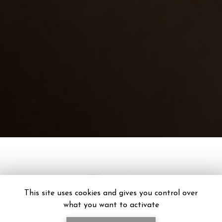
This site uses cookies and gives you control over
what you want to activate
CENTRE MASSAGE, SPA ET PISCINE
À POITIERS