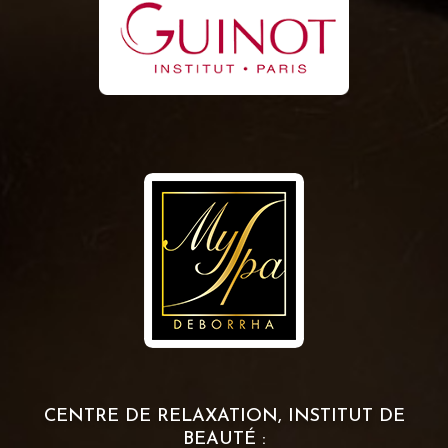
CENTRE DE RELAXATION, INSTITUT DE
BEAUTÉ :