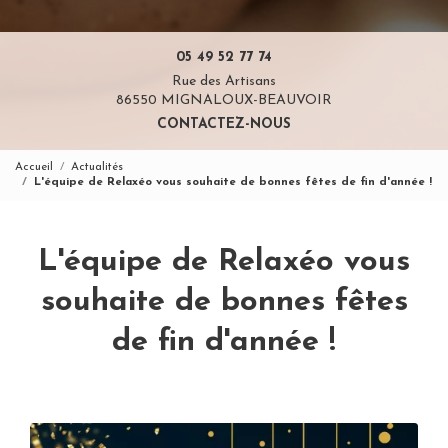
05 49 52 77 74
Rue des Artisans
86550 MIGNALOUX-BEAUVOIR
CONTACTEZ-NOUS
Accueil
Actualités
L'équipe de Relaxéo vous souhaite de bonnes fêtes de fin d'année !
L'équipe de Relaxéo vous
souhaite de bonnes fêtes
de fin d'année !