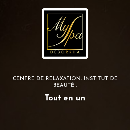
CENTRE DE RELAXATION, INSTITUT DE
BEAUTÉ :
Tout en un