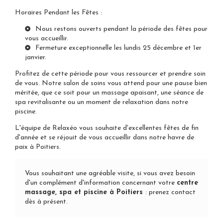
Horaires Pendant les Fêtes :
Nous restons ouverts pendant la période des fêtes pour
vous accueillir.
Fermeture exceptionnelle les lundis 25 décembre et 1er
janvier.
Profitez de cette période pour vous ressourcer et prendre soin
de vous. Notre salon de soins vous attend pour une pause bien
méritée, que ce soit pour un massage apaisant, une séance de
spa revitalisante ou un moment de relaxation dans notre
piscine.
L'équipe de Relaxéo vous souhaite d'excellentes fêtes de fin
d'année et se réjouit de vous accueillir dans notre havre de
paix à Poitiers.
Vous souhaitant une agréable visite, si vous avez besoin
d'un complément d'information concernant votre
centre
massage, spa et piscine
à Poitiers
:
prenez contact
dès à présent
.