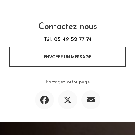
Contactez-nous
Tél.
05 49 52 77 74
ENVOYER UN MESSAGE
Partagez cette page
Facebook
X
Email