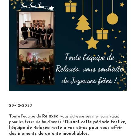
26-12-2023
Toute l'équipe de
Relaxéo
vous adresse ses meilleurs vœux
pour les fêtes de fin d'année !
Durant cette période festive,
l'équipe de Relaxéo reste à vos côtés pour vous offrir
des moments de détente inoubliables.